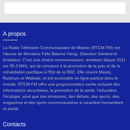
A propos
La Radio Télévision Communautaire de Mweso (RTCM FM) est
l'œuvre de Monsieur Félix Balume Hangi, Directeur Général et
fondateur. C'est une chaîne communautaire, émettant depuis 2011
sur 95.3 MHz, qui se consacre à la promotion de la paix et de la
cohabitation pacifique à l'Est de la RDC. Elle couvre Masisi,
Rutshuru et Walikale, et est accessible en ligne partout dans le
monde. RTCM FM offre une programmation variée incluant des
informations sécuritaires, la promotion de la santé, l'éducation,
l'écologie, ainsi que des émissions, des débats, des sports, des
magazines et des spots communautaires à caractère humanitaire
et social.
Contacts