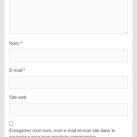
Nom
*
E-mail
*
Site web
Enregistrer mon nom, mon e-mail et mon site dans le
navigateur pour mon prochain commentaire.