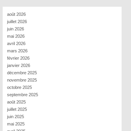
août 2026
juillet 2026
juin 2026
mai 2026
avril 2026
mars 2026
février 2026
janvier 2026
décembre 2025
novembre 2025
octobre 2025
septembre 2025
août 2025
juillet 2025
juin 2025
mai 2025