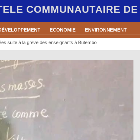
 TELE COMMUNAUTAIRE D
DÉVELOPPEMENT
ECONOMIE
ENVIRONNEMENT
sées suite à la grève des enseignants à Butembo