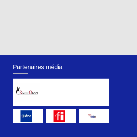
Partenaires média