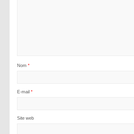
Nom
*
E-mail
*
Site web