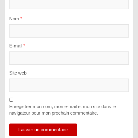
Nom
*
E-mail
*
Site web
Enregistrer mon nom, mon e-mail et mon site dans le
navigateur pour mon prochain commentaire.