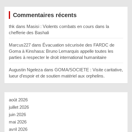
Commentaires récents
thk
dans
Masisi : Violents combats en cours dans la
chefferie des Bashali
Marcus227
dans
Évacuation sécurisée des FARDC de
Goma à Kinshasa: Bruno Lemarquis appelle toutes les
parties à respecter le droit international humanitaire
Augustin Ngeleza
dans
GOMA/SOCIETE : Visite caritative,
lueur d’espoir et de soutien matériel aux orphelins.
août 2026
juillet 2026
juin 2026
mai 2026
avril 2026