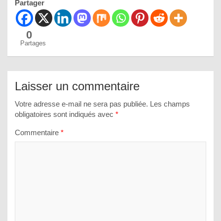
Partager
0
Partages
Laisser un commentaire
Votre adresse e-mail ne sera pas publiée.
Les champs
obligatoires sont indiqués avec
*
Commentaire
*