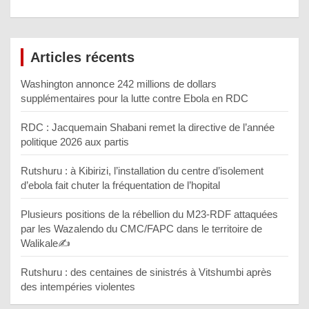
Articles récents
Washington annonce 242 millions de dollars
supplémentaires pour la lutte contre Ebola en RDC
RDC : Jacquemain Shabani remet la directive de l’année
politique 2026 aux partis
Rutshuru : à Kibirizi, l’installation du centre d’isolement
d’ebola fait chuter la fréquentation de l’hopital
Plusieurs positions de la rébellion du M23-RDF attaquées
par les Wazalendo du CMC/FAPC dans le territoire de
Walikale✍️
Rutshuru : des centaines de sinistrés à Vitshumbi après
des intempéries violentes