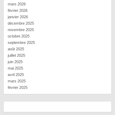
mars 2026
février 2026
janvier 2026
décembre 2025
novembre 2025
octobre 2025
septembre 2025
août 2025
juillet 2025
juin 2025
mai 2025
avril 2025
mars 2025
février 2025