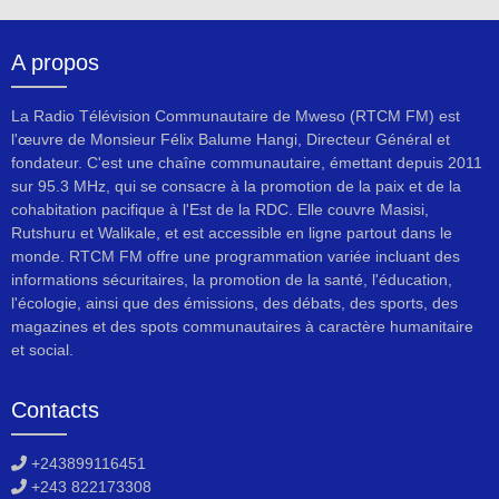
A propos
La Radio Télévision Communautaire de Mweso (RTCM FM) est
l'œuvre de Monsieur Félix Balume Hangi, Directeur Général et
fondateur. C'est une chaîne communautaire, émettant depuis 2011
sur 95.3 MHz, qui se consacre à la promotion de la paix et de la
cohabitation pacifique à l'Est de la RDC. Elle couvre Masisi,
Rutshuru et Walikale, et est accessible en ligne partout dans le
monde. RTCM FM offre une programmation variée incluant des
informations sécuritaires, la promotion de la santé, l'éducation,
l'écologie, ainsi que des émissions, des débats, des sports, des
magazines et des spots communautaires à caractère humanitaire
et social.
Contacts
+243899116451
+243 822173308