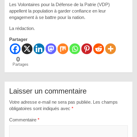
Les Volontaires pour la Défense de la Patrie (VDP)
appellent la population à garder confiance en leur
engagement à se battre pour la nation.
La rédaction.
Partager
0
Partages
Laisser un commentaire
Votre adresse e-mail ne sera pas publiée.
Les champs
obligatoires sont indiqués avec
*
Commentaire
*