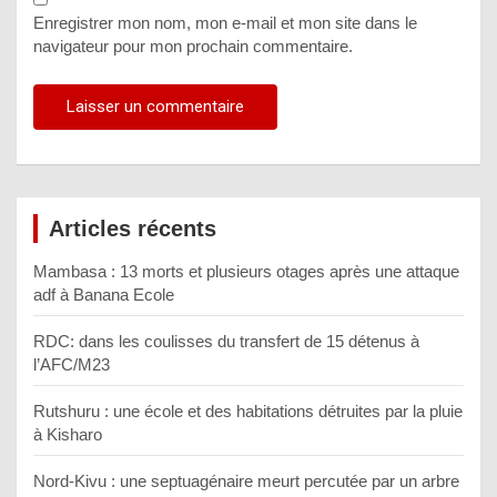
Enregistrer mon nom, mon e-mail et mon site dans le
navigateur pour mon prochain commentaire.
Articles récents
Mambasa : 13 morts et plusieurs otages après une attaque
adf à Banana Ecole
RDC: dans les coulisses du transfert de 15 détenus à
l’AFC/M23
Rutshuru : une école et des habitations détruites par la pluie
à Kisharo
Nord-Kivu : une septuagénaire meurt percutée par un arbre