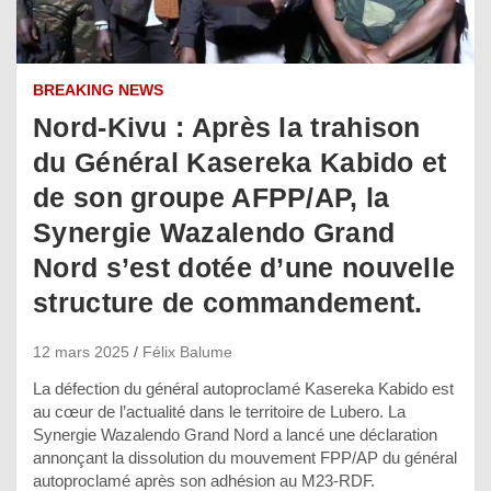
BREAKING NEWS
Nord-Kivu : Après la trahison
du Général Kasereka Kabido et
de son groupe AFPP/AP, la
Synergie Wazalendo Grand
Nord s’est dotée d’une nouvelle
structure de commandement.
12 mars 2025
Félix Balume
La défection du général autoproclamé Kasereka Kabido est
au cœur de l’actualité dans le territoire de Lubero. La
Synergie Wazalendo Grand Nord a lancé une déclaration
annonçant la dissolution du mouvement FPP/AP du général
autoproclamé après son adhésion au M23-RDF.