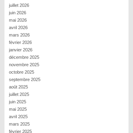
juillet 2026
juin 2026
mai 2026
avril 2026
mars 2026
février 2026
janvier 2026
décembre 2025
novembre 2025
octobre 2025
septembre 2025
août 2025
juillet 2025
juin 2025
mai 2025
avril 2025
mars 2025
février 2025