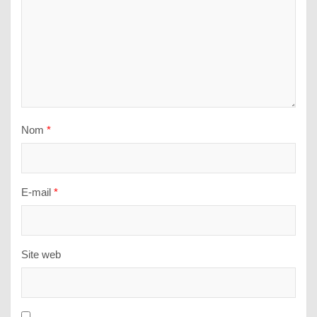
Nom
*
E-mail
*
Site web