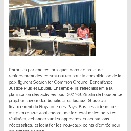
Parmi les partenaires impliqués dans ce projet de
renforcement des communautés pour la consolidation de la
paix figurent Search for Common Ground, Benenfance,
Justice Plus et Ebuteli. Ensemble, ils réfléchissent à la
planification des activités pour 2027-2028 afin de booster ce
projet en faveur des bénéficiaires locaux. Grâce au
financement du Royaume des Pays-Bas, les acteurs de
mise en œuvre vont encore une fois évaluer les activités
réalisées, échanger sur les approches et adaptations
nécessaires, et identifier les nouveaux points d’entrée pour