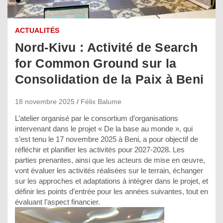
ACTUALITÉS
Nord-Kivu : Activité de Search
for Common Ground sur la
Consolidation de la Paix à Beni
18 novembre 2025
Félix Balume
L’atelier organisé par le consortium d’organisations
intervenant dans le projet « De la base au monde », qui
s’est tenu le 17 novembre 2025 à Beni, a pour objectif de
réfléchir et planifier les activités pour 2027-2028. Les
parties prenantes, ainsi que les acteurs de mise en œuvre,
vont évaluer les activités réalisées sur le terrain, échanger
sur les approches et adaptations à intégrer dans le projet, et
définir les points d’entrée pour les années suivantes, tout en
évaluant l’aspect financier.