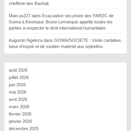
chefferie des Bashali
Marcus227
dans
Évacuation sécurisée des FARDC de
Goma à Kinshasa: Bruno Lemarquis appelle toutes les
parties à respecter le droit international humanitaire
Augustin Ngeleza
dans
GOMA/SOCIETE : Visite caritative,
lueur d’espoir et de soutien matériel aux orphelins.
août 2026
juillet 2026
juin 2026
mai 2026
avril 2026
mars 2026
février 2026
janvier 2026
décembre 2025