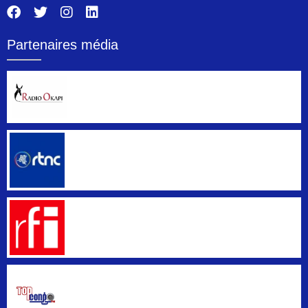
Partenaires média