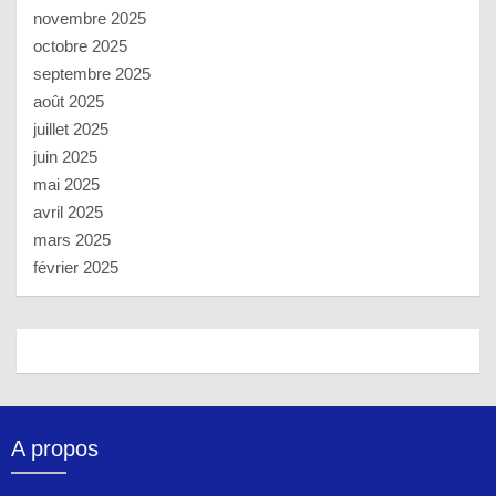
novembre 2025
octobre 2025
septembre 2025
août 2025
juillet 2025
juin 2025
mai 2025
avril 2025
mars 2025
février 2025
A propos