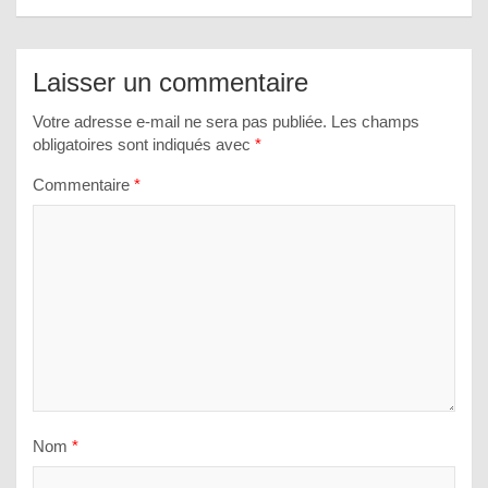
Laisser un commentaire
Votre adresse e-mail ne sera pas publiée.
Les champs
obligatoires sont indiqués avec
*
Commentaire
*
Nom
*