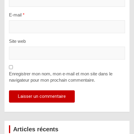
E-mail
*
Site web
Enregistrer mon nom, mon e-mail et mon site dans le
navigateur pour mon prochain commentaire.
Articles récents