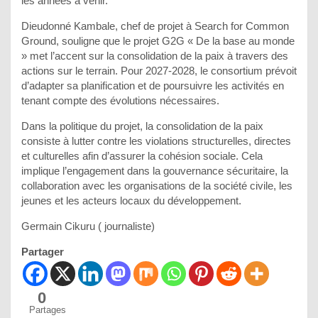
les années à venir.
Dieudonné Kambale, chef de projet à Search for Common
Ground, souligne que le projet G2G « De la base au monde
» met l’accent sur la consolidation de la paix à travers des
actions sur le terrain. Pour 2027-2028, le consortium prévoit
d’adapter sa planification et de poursuivre les activités en
tenant compte des évolutions nécessaires.
Dans la politique du projet, la consolidation de la paix
consiste à lutter contre les violations structurelles, directes
et culturelles afin d’assurer la cohésion sociale. Cela
implique l’engagement dans la gouvernance sécuritaire, la
collaboration avec les organisations de la société civile, les
jeunes et les acteurs locaux du développement.
Germain Cikuru ( journaliste)
Partager
0
Partages