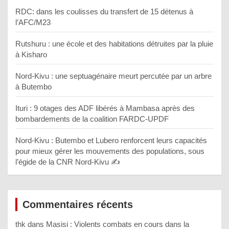
RDC: dans les coulisses du transfert de 15 détenus à
l’AFC/M23
Rutshuru : une école et des habitations détruites par la pluie
à Kisharo
Nord-Kivu : une septuagénaire meurt percutée par un arbre
à Butembo
Ituri : 9 otages des ADF libérés à Mambasa après des
bombardements de la coalition FARDC-UPDF
Nord-Kivu : Butembo et Lubero renforcent leurs capacités
pour mieux gérer les mouvements des populations, sous
l’égide de la CNR Nord-Kivu ✍️
Commentaires récents
thk
dans
Masisi : Violents combats en cours dans la