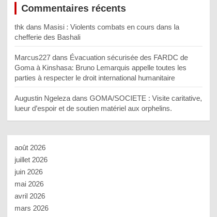
Commentaires récents
thk
dans
Masisi : Violents combats en cours dans la
chefferie des Bashali
Marcus227
dans
Évacuation sécurisée des FARDC de
Goma à Kinshasa: Bruno Lemarquis appelle toutes les
parties à respecter le droit international humanitaire
Augustin Ngeleza
dans
GOMA/SOCIETE : Visite caritative,
lueur d’espoir et de soutien matériel aux orphelins.
août 2026
juillet 2026
juin 2026
mai 2026
avril 2026
mars 2026