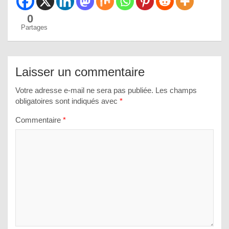
0
Partages
Laisser un commentaire
Votre adresse e-mail ne sera pas publiée.
Les champs
obligatoires sont indiqués avec
*
Commentaire
*