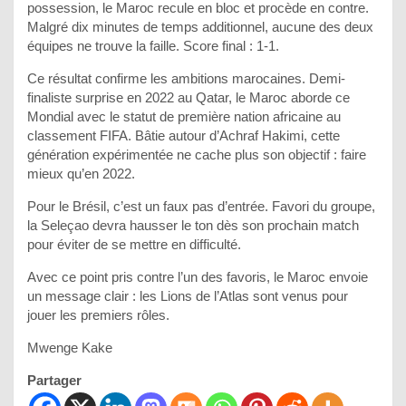
possession, le Maroc recule en bloc et procède en contre.
Malgré dix minutes de temps additionnel, aucune des deux
équipes ne trouve la faille. Score final : 1-1.
Ce résultat confirme les ambitions marocaines. Demi-
finaliste surprise en 2022 au Qatar, le Maroc aborde ce
Mondial avec le statut de première nation africaine au
classement FIFA. Bâtie autour d’Achraf Hakimi, cette
génération expérimentée ne cache plus son objectif : faire
mieux qu’en 2022.
Pour le Brésil, c’est un faux pas d’entrée. Favori du groupe,
la Seleçao devra hausser le ton dès son prochain match
pour éviter de se mettre en difficulté.
Avec ce point pris contre l’un des favoris, le Maroc envoie
un message clair : les Lions de l’Atlas sont venus pour
jouer les premiers rôles.
Mwenge Kake
Partager