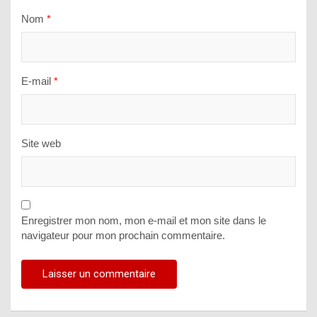
Nom
*
E-mail
*
Site web
Enregistrer mon nom, mon e-mail et mon site dans le
navigateur pour mon prochain commentaire.