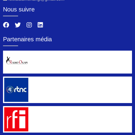
Nous suivre
Partenaires média