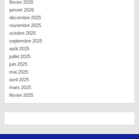
février 2026
janvier 2026
décembre 2025
novembre 2025
octobre 2025
septembre 2025
août 2025
juillet 2025
juin 2025
mai 2025
avril 2025
mars 2025
février 2025