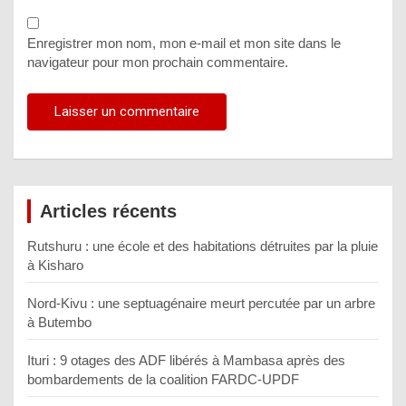
Enregistrer mon nom, mon e-mail et mon site dans le
navigateur pour mon prochain commentaire.
Articles récents
Rutshuru : une école et des habitations détruites par la pluie
à Kisharo
Nord-Kivu : une septuagénaire meurt percutée par un arbre
à Butembo
Ituri : 9 otages des ADF libérés à Mambasa après des
bombardements de la coalition FARDC-UPDF