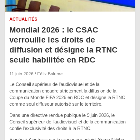
ACTUALITÉS
Mondial 2026 : le CSAC
verrouille les droits de
diffusion et désigne la RTNC
seule habilitée en RDC
11 juin 2026
Félix Balume
Le Conseil supérieur de l’audiovisuel et de la
communication encadre strictement la diffusion de la
Coupe du Monde FIFA 2026 en RDC et désigne la RTNC
comme seul diffuseur autorisé sur le territoire.
Dans une directive rendue publique le 9 juin 2026, le
Conseil supérieur de l’audiovisuel et de la communication
confie l’exclusivité des droits à la RTNC.
Signée à Kinshasa par le rapporteur adjoint Serge Ndjibu