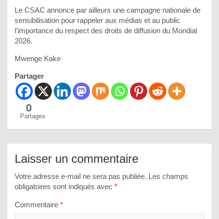
Le CSAC annonce par ailleurs une campagne nationale de
sensibilisation pour rappeler aux médias et au public
l’importance du respect des droits de diffusion du Mondial
2026.
Mwenge Kake
Partager
0
Partages
Laisser un commentaire
Votre adresse e-mail ne sera pas publiée.
Les champs
obligatoires sont indiqués avec
*
Commentaire
*