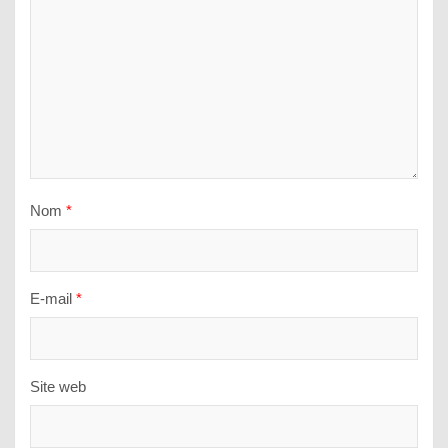
Nom
*
E-mail
*
Site web