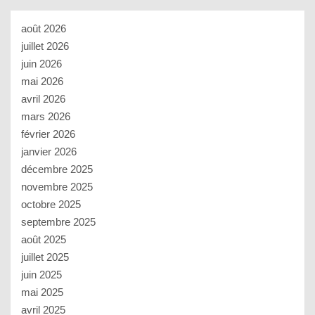
août 2026
juillet 2026
juin 2026
mai 2026
avril 2026
mars 2026
février 2026
janvier 2026
décembre 2025
novembre 2025
octobre 2025
septembre 2025
août 2025
juillet 2025
juin 2025
mai 2025
avril 2025