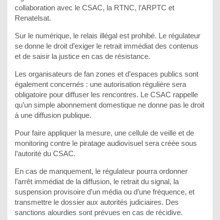
collaboration avec le CSAC, la RTNC, l’ARPTC et
Renatelsat.
Sur le numérique, le relais illégal est prohibé. Le régulateur
se donne le droit d’exiger le retrait immédiat des contenus
et de saisir la justice en cas de résistance.
Les organisateurs de fan zones et d’espaces publics sont
également concernés : une autorisation régulière sera
obligatoire pour diffuser les rencontres. Le CSAC rappelle
qu’un simple abonnement domestique ne donne pas le droit
à une diffusion publique.
Pour faire appliquer la mesure, une cellule de veille et de
monitoring contre le piratage audiovisuel sera créée sous
l’autorité du CSAC.
En cas de manquement, le régulateur pourra ordonner
l’arrêt immédiat de la diffusion, le retrait du signal, la
suspension provisoire d’un média ou d’une fréquence, et
transmettre le dossier aux autorités judiciaires. Des
sanctions alourdies sont prévues en cas de récidive.