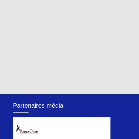
Partenaires média