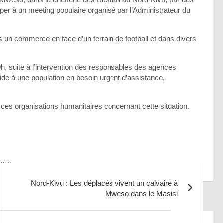
iper à un meeting populaire organisé par l’Administrateur du
s un commerce en face d’un terrain de football et dans divers
h, suite à l’intervention des responsables des agences
ide à une population en besoin urgent d’assistance,
 ces organisations humanitaires concernant cette situation.
ages
Nord-Kivu : Les déplacés vivent un calvaire à
Mweso dans le Masisi