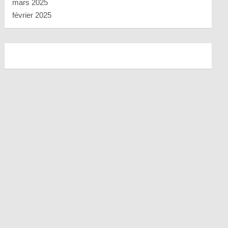
mars 2025
février 2025