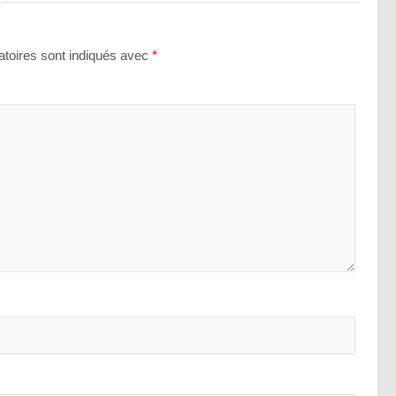
toires sont indiqués avec
*