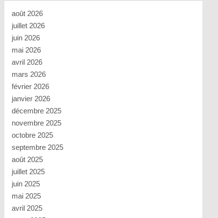
août 2026
juillet 2026
juin 2026
mai 2026
avril 2026
mars 2026
février 2026
janvier 2026
décembre 2025
novembre 2025
octobre 2025
septembre 2025
août 2025
juillet 2025
juin 2025
mai 2025
avril 2025