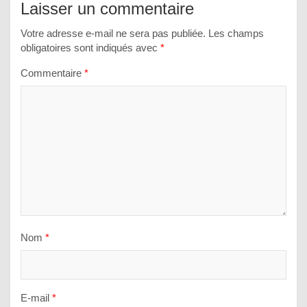
Laisser un commentaire
Votre adresse e-mail ne sera pas publiée.
Les champs
obligatoires sont indiqués avec
*
Commentaire
*
Nom
*
E-mail
*