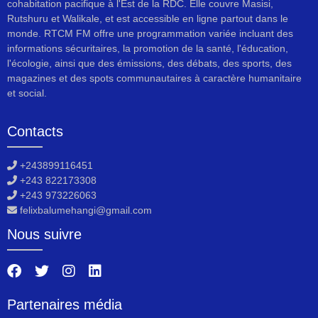
cohabitation pacifique à l'Est de la RDC. Elle couvre Masisi,
Rutshuru et Walikale, et est accessible en ligne partout dans le
monde. RTCM FM offre une programmation variée incluant des
informations sécuritaires, la promotion de la santé, l'éducation,
l'écologie, ainsi que des émissions, des débats, des sports, des
magazines et des spots communautaires à caractère humanitaire
et social.
Contacts
+243899116451
+243 822173308
+243 973226063
felixbalumehangi@gmail.com
Nous suivre
Partenaires média