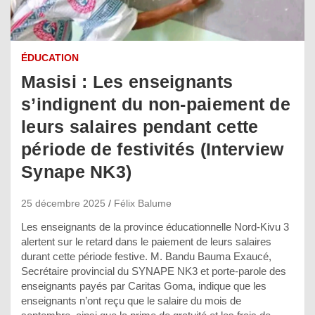
ÉDUCATION
Masisi : Les enseignants
s’indignent du non-paiement de
leurs salaires pendant cette
période de festivités (Interview
Synape NK3)
25 décembre 2025
Félix Balume
Les enseignants de la province éducationnelle Nord-Kivu 3
alertent sur le retard dans le paiement de leurs salaires
durant cette période festive. M. Bandu Bauma Exaucé,
Secrétaire provincial du SYNAPE NK3 et porte-parole des
enseignants payés par Caritas Goma, indique que les
enseignants n’ont reçu que le salaire du mois de