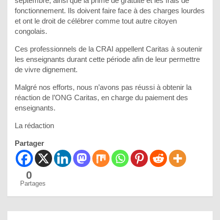
septembre, ainsi que la prime de gratuité et les frais de
fonctionnement. Ils doivent faire face à des charges lourdes
et ont le droit de célébrer comme tout autre citoyen
congolais.
Ces professionnels de la CRAI appellent Caritas à soutenir
les enseignants durant cette période afin de leur permettre
de vivre dignement.
Malgré nos efforts, nous n’avons pas réussi à obtenir la
réaction de l’ONG Caritas, en charge du paiement des
enseignants.
La rédaction
Partager
0
Partages