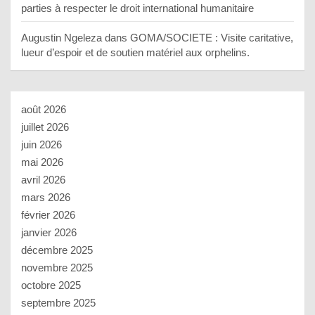
parties à respecter le droit international humanitaire
Augustin Ngeleza
dans
GOMA/SOCIETE : Visite caritative,
lueur d’espoir et de soutien matériel aux orphelins.
août 2026
juillet 2026
juin 2026
mai 2026
avril 2026
mars 2026
février 2026
janvier 2026
décembre 2025
novembre 2025
octobre 2025
septembre 2025