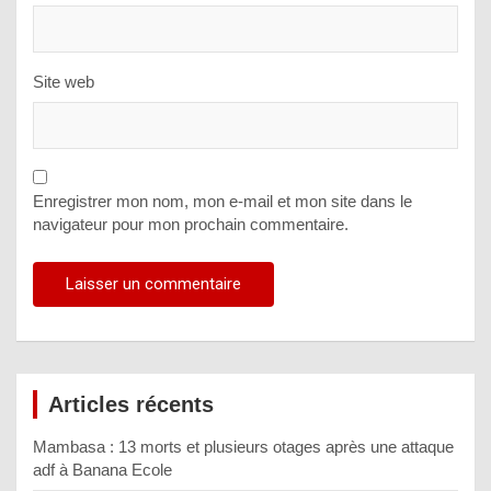
Site web
Enregistrer mon nom, mon e-mail et mon site dans le
navigateur pour mon prochain commentaire.
Articles récents
Mambasa : 13 morts et plusieurs otages après une attaque
adf à Banana Ecole