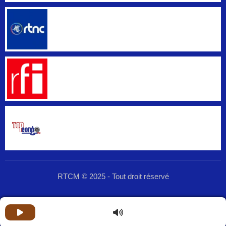
RTCM © 2025 - Tout droit réservé