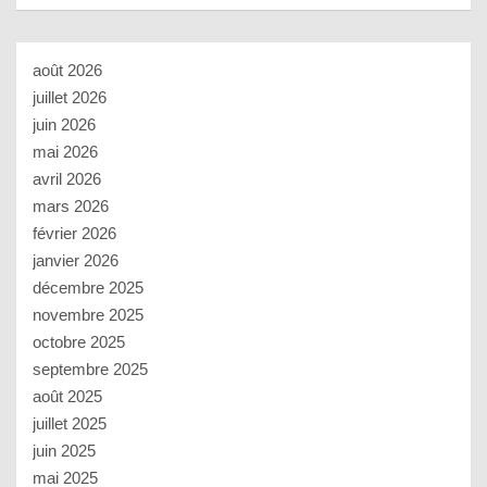
août 2026
juillet 2026
juin 2026
mai 2026
avril 2026
mars 2026
février 2026
janvier 2026
décembre 2025
novembre 2025
octobre 2025
septembre 2025
août 2025
juillet 2025
juin 2025
mai 2025