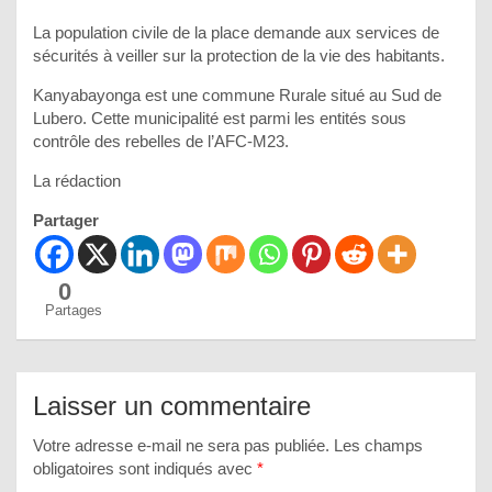
La population civile de la place demande aux services de
sécurités à veiller sur la protection de la vie des habitants.
Kanyabayonga est une commune Rurale situé au Sud de
Lubero. Cette municipalité est parmi les entités sous
contrôle des rebelles de l’AFC-M23.
La rédaction
Partager
0
Partages
Laisser un commentaire
Votre adresse e-mail ne sera pas publiée.
Les champs
obligatoires sont indiqués avec
*