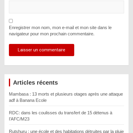
Enregistrer mon nom, mon e-mail et mon site dans le
navigateur pour mon prochain commentaire.
Articles récents
Mambasa : 13 morts et plusieurs otages après une attaque
adf à Banana Ecole
RDC: dans les coulisses du transfert de 15 détenus à
l’AFC/M23
Rutshuru : une école et des habitations détruites par la pluie