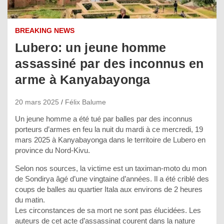
BREAKING NEWS
Lubero: un jeune homme
assassiné par des inconnus en
arme à Kanyabayonga
20 mars 2025
Félix Balume
Un jeune homme a été tué par balles par des inconnus
porteurs d’armes en feu la nuit du mardi à ce mercredi, 19
mars 2025 à Kanyabayonga dans le territoire de Lubero en
province du Nord-Kivu.
Selon nos sources, la victime est un taximan-moto du mon
de Sondirya âgé d’une vingtaine d’années. Il a été criblé des
coups de balles au quartier Itala aux environs de 2 heures
du matin.
Les circonstances de sa mort ne sont pas élucidées. Les
auteurs de cet acte d’assassinat courent dans la nature