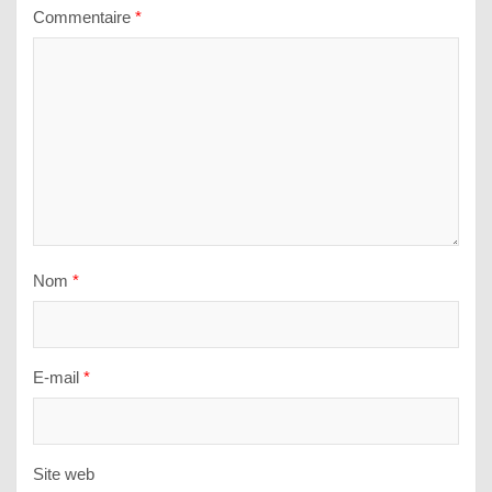
Commentaire
*
Nom
*
E-mail
*
Site web