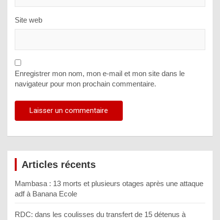
Site web
Enregistrer mon nom, mon e-mail et mon site dans le
navigateur pour mon prochain commentaire.
Articles récents
Mambasa : 13 morts et plusieurs otages après une attaque
adf à Banana Ecole
RDC: dans les coulisses du transfert de 15 détenus à