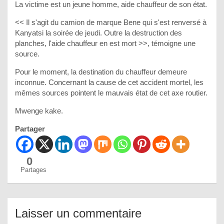
La victime est un jeune homme, aide chauffeur de son état.
<< Il s'agit du camion de marque Bene qui s'est renversé à
Kanyatsi la soirée de jeudi. Outre la destruction des
planches, l'aide chauffeur en est mort >>, témoigne une
source.
Pour le moment, la destination du chauffeur demeure
inconnue. Concernant la cause de cet accident mortel, les
mêmes sources pointent le mauvais état de cet axe routier.
Mwenge kake.
Partager
0
Partages
Laisser un commentaire