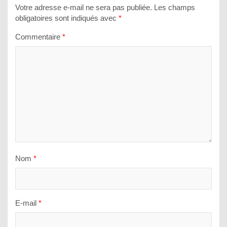
Votre adresse e-mail ne sera pas publiée.
Les champs
obligatoires sont indiqués avec
*
Commentaire
*
Nom
*
E-mail
*