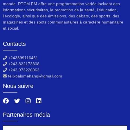
monde. RTCM FM offre une programmation variée incluant des
informations sécuritaires, la promotion de la santé, l'éducation,
l'écologie, ainsi que des émissions, des débats, des sports, des
magazines et des spots communautaires à caractère humanitaire
et social.
Contacts
+243899116451
+243 822173308
+243 973226063
felixbalumehangi@gmail.com
Nous suivre
Partenaires média