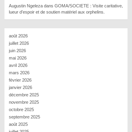
Augustin Ngeleza
dans
GOMA/SOCIETE : Visite caritative,
lueur d’espoir et de soutien matériel aux orphelins.
août 2026
juillet 2026
juin 2026
mai 2026
avril 2026
mars 2026
février 2026
janvier 2026
décembre 2025
novembre 2025
octobre 2025
septembre 2025
août 2025
juillet 2025