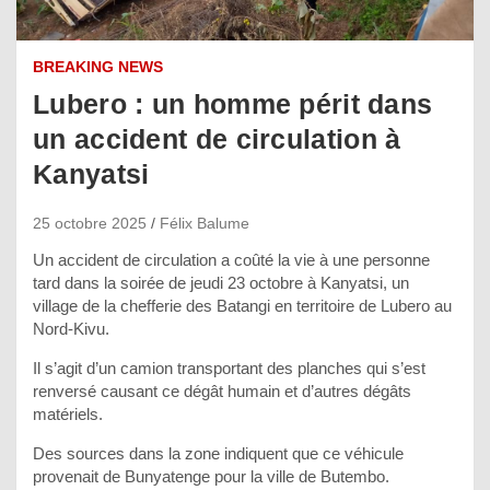
BREAKING NEWS
Lubero : un homme périt dans
un accident de circulation à
Kanyatsi
25 octobre 2025
Félix Balume
Un accident de circulation a coûté la vie à une personne
tard dans la soirée de jeudi 23 octobre à Kanyatsi, un
village de la chefferie des Batangi en territoire de Lubero au
Nord-Kivu.
Il s’agit d’un camion transportant des planches qui s’est
renversé causant ce dégât humain et d’autres dégâts
matériels.
Des sources dans la zone indiquent que ce véhicule
provenait de Bunyatenge pour la ville de Butembo.