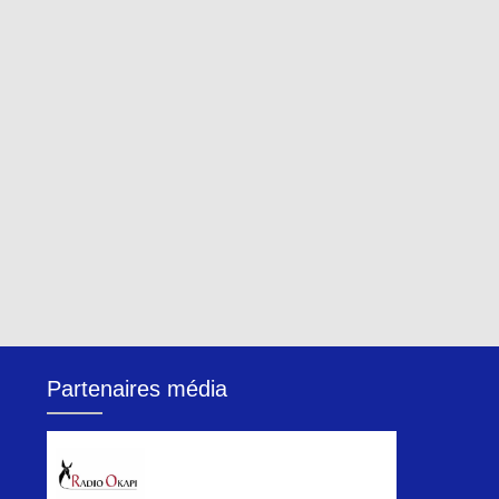
Partenaires média