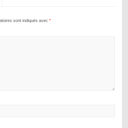
toires sont indiqués avec
*