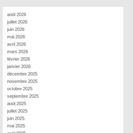
août 2026
juillet 2026
juin 2026
mai 2026
avril 2026
mars 2026
février 2026
janvier 2026
décembre 2025
novembre 2025
octobre 2025
septembre 2025
août 2025
juillet 2025
juin 2025
mai 2025