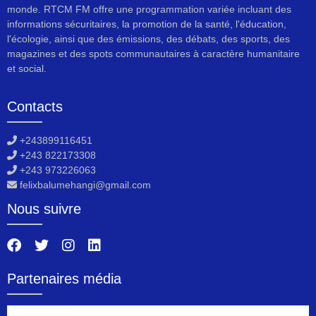
monde. RTCM FM offre une programmation variée incluant des
informations sécuritaires, la promotion de la santé, l'éducation,
l'écologie, ainsi que des émissions, des débats, des sports, des
magazines et des spots communautaires à caractère humanitaire
et social.
Contacts
+243899116451
+243 822173308
+243 973226063
felixbalumehangi@gmail.com
Nous suivre
Partenaires média