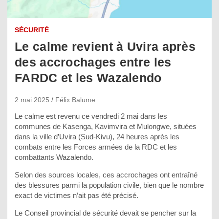
SÉCURITÉ
Le calme revient à Uvira après
des accrochages entre les
FARDC et les Wazalendo
2 mai 2025
Félix Balume
Le calme est revenu ce vendredi 2 mai dans les
communes de Kasenga, Kavimvira et Mulongwe, situées
dans la ville d’Uvira (Sud-Kivu), 24 heures après les
combats entre les Forces armées de la RDC et les
combattants Wazalendo.
Selon des sources locales, ces accrochages ont entraîné
des blessures parmi la population civile, bien que le nombre
exact de victimes n’ait pas été précisé.
Le Conseil provincial de sécurité devait se pencher sur la