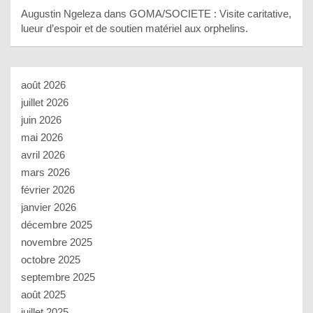
Augustin Ngeleza
dans
GOMA/SOCIETE : Visite caritative,
lueur d’espoir et de soutien matériel aux orphelins.
août 2026
juillet 2026
juin 2026
mai 2026
avril 2026
mars 2026
février 2026
janvier 2026
décembre 2025
novembre 2025
octobre 2025
septembre 2025
août 2025
juillet 2025