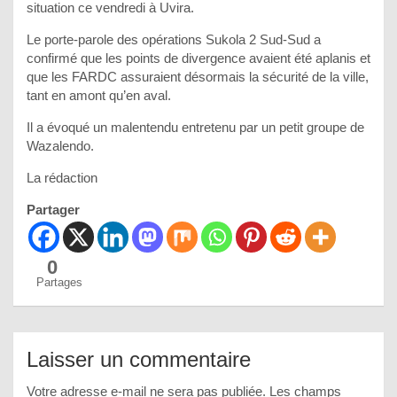
situation ce vendredi à Uvira.
Le porte-parole des opérations Sukola 2 Sud-Sud a
confirmé que les points de divergence avaient été aplanis et
que les FARDC assuraient désormais la sécurité de la ville,
tant en amont qu’en aval.
Il a évoqué un malentendu entretenu par un petit groupe de
Wazalendo.
La rédaction
Partager
0
Partages
Laisser un commentaire
Votre adresse e-mail ne sera pas publiée.
Les champs