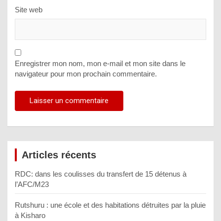
Site web
Enregistrer mon nom, mon e-mail et mon site dans le
navigateur pour mon prochain commentaire.
Articles récents
RDC: dans les coulisses du transfert de 15 détenus à
l’AFC/M23
Rutshuru : une école et des habitations détruites par la pluie
à Kisharo