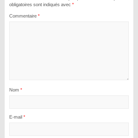
obligatoires sont indiqués avec
*
Commentaire
*
Nom
*
E-mail
*