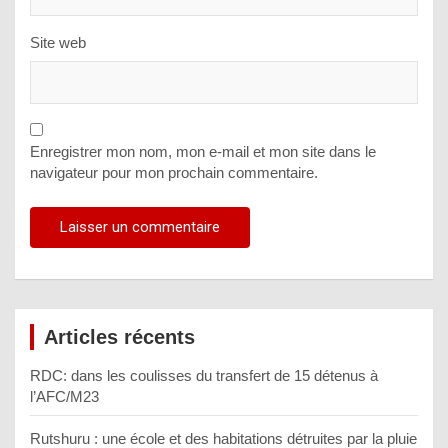
Site web
Enregistrer mon nom, mon e-mail et mon site dans le
navigateur pour mon prochain commentaire.
Articles récents
RDC: dans les coulisses du transfert de 15 détenus à
l’AFC/M23
Rutshuru : une école et des habitations détruites par la pluie