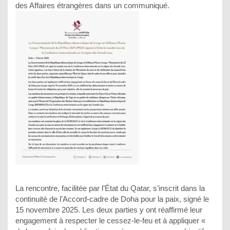
des Affaires étrangères dans un communiqué.
La rencontre, facilitée par l’État du Qatar, s’inscrit dans la
continuité de l’Accord-cadre de Doha pour la paix, signé le
15 novembre 2025. Les deux parties y ont réaffirmé leur
engagement à respecter le cessez-le-feu et à appliquer «