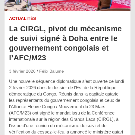
ACTUALITÉS
La CIRGL, pivot du mécanisme
de suivi signé à Doha entre le
gouvernement congolais et
l’AFC/M23
3 février 2026
Félix Balume
Une nouvelle séquence diplomatique s’est ouverte ce lundi
2 février 2026 dans le dossier de l’Est de la République
démocratique du Congo. Réunis dans la capitale qatarie,
les représentants du gouvernement congolais et ceux de
l’Alliance Fleuve Congo / Mouvement du 23 Mars
(AFC/M23) ont signé le mandat issu de la Conférence
internationale sur la région des Grands Lacs (CIRGL), à
l’issue d’une réunion du mécanisme de suivi et de
vérification du cessez-le-feu, a annoncé le ministère qatari