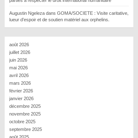
parties à respecter le droit international humanitaire
Augustin Ngeleza
dans
GOMA/SOCIETE : Visite caritative,
lueur d’espoir et de soutien matériel aux orphelins.
août 2026
juillet 2026
juin 2026
mai 2026
avril 2026
mars 2026
février 2026
janvier 2026
décembre 2025
novembre 2025
octobre 2025
septembre 2025
août 2025