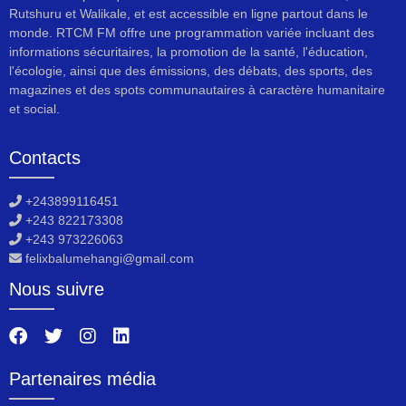
Rutshuru et Walikale, et est accessible en ligne partout dans le
monde. RTCM FM offre une programmation variée incluant des
informations sécuritaires, la promotion de la santé, l'éducation,
l'écologie, ainsi que des émissions, des débats, des sports, des
magazines et des spots communautaires à caractère humanitaire
et social.
Contacts
+243899116451
+243 822173308
+243 973226063
felixbalumehangi@gmail.com
Nous suivre
Partenaires média