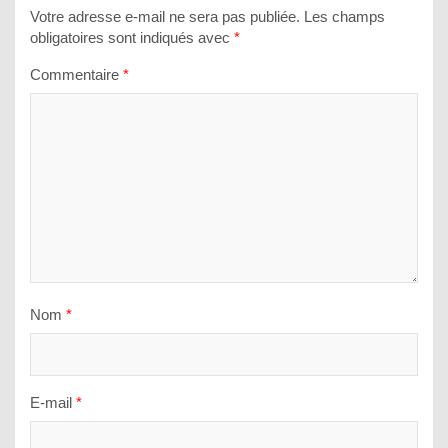
Votre adresse e-mail ne sera pas publiée.
Les champs
obligatoires sont indiqués avec
*
Commentaire
*
Nom
*
E-mail
*