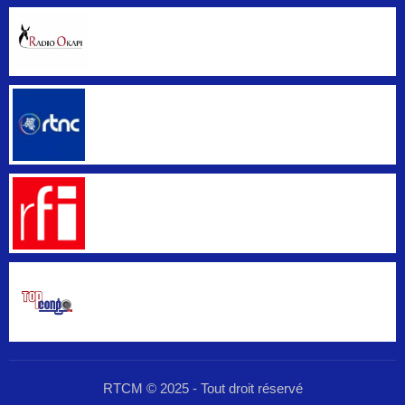
RTCM © 2025 - Tout droit réservé