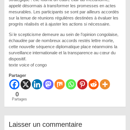
appelé désormais à transformer les promesses en actes
mesurables. Les participants se sont par ailleurs accordés
sur la tenue de réunions régulières destinées à évaluer les
progrès réalisés et à ajuster les actions si nécessaire.
Si le scepticisme demeure au sein de l’opinion congolaise,
échaudée par de nombreux accords restés lettre morte,
cette nouvelle séquence diplomatique place néanmoins la
surveillance internationale et la transparence au cœur du
dispositif.
texte voice of congo
Partager
0
Partages
Laisser un commentaire