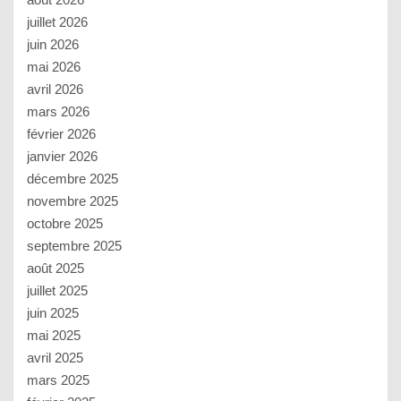
juillet 2026
juin 2026
mai 2026
avril 2026
mars 2026
février 2026
janvier 2026
décembre 2025
novembre 2025
octobre 2025
septembre 2025
août 2025
juillet 2025
juin 2025
mai 2025
avril 2025
mars 2025