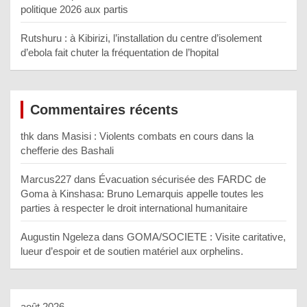
politique 2026 aux partis
Rutshuru : à Kibirizi, l’installation du centre d’isolement
d’ebola fait chuter la fréquentation de l’hopital
Commentaires récents
thk
dans
Masisi : Violents combats en cours dans la
chefferie des Bashali
Marcus227
dans
Évacuation sécurisée des FARDC de
Goma à Kinshasa: Bruno Lemarquis appelle toutes les
parties à respecter le droit international humanitaire
Augustin Ngeleza
dans
GOMA/SOCIETE : Visite caritative,
lueur d’espoir et de soutien matériel aux orphelins.
août 2026