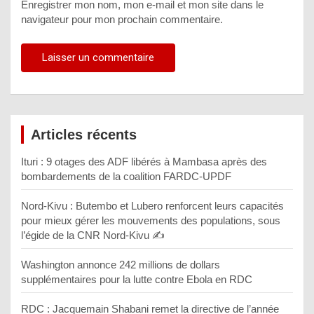
Enregistrer mon nom, mon e-mail et mon site dans le
navigateur pour mon prochain commentaire.
Articles récents
Ituri : 9 otages des ADF libérés à Mambasa après des
bombardements de la coalition FARDC-UPDF
Nord-Kivu : Butembo et Lubero renforcent leurs capacités
pour mieux gérer les mouvements des populations, sous
l’égide de la CNR Nord-Kivu ✍️
Washington annonce 242 millions de dollars
supplémentaires pour la lutte contre Ebola en RDC
RDC : Jacquemain Shabani remet la directive de l’année