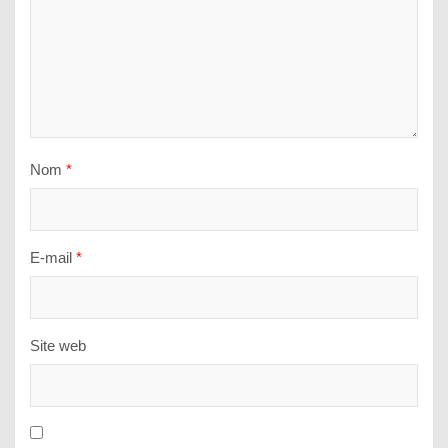
Nom
*
E-mail
*
Site web