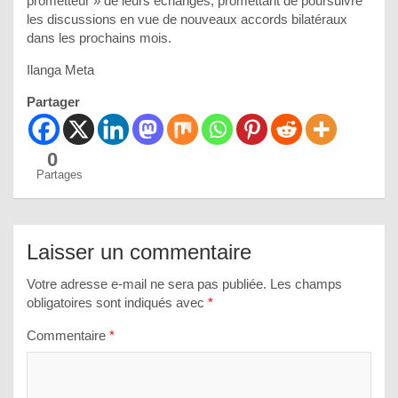
prometteur » de leurs échanges, promettant de poursuivre
les discussions en vue de nouveaux accords bilatéraux
dans les prochains mois.
Ilanga Meta
Partager
0
Partages
Laisser un commentaire
Votre adresse e-mail ne sera pas publiée.
Les champs
obligatoires sont indiqués avec
*
Commentaire
*