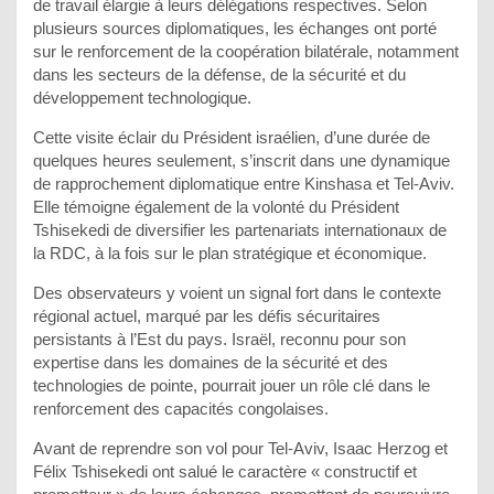
de travail élargie à leurs délégations respectives. Selon
plusieurs sources diplomatiques, les échanges ont porté
sur le renforcement de la coopération bilatérale, notamment
dans les secteurs de la défense, de la sécurité et du
développement technologique.
Cette visite éclair du Président israélien, d’une durée de
quelques heures seulement, s’inscrit dans une dynamique
de rapprochement diplomatique entre Kinshasa et Tel-Aviv.
Elle témoigne également de la volonté du Président
Tshisekedi de diversifier les partenariats internationaux de
la RDC, à la fois sur le plan stratégique et économique.
Des observateurs y voient un signal fort dans le contexte
régional actuel, marqué par les défis sécuritaires
persistants à l’Est du pays. Israël, reconnu pour son
expertise dans les domaines de la sécurité et des
technologies de pointe, pourrait jouer un rôle clé dans le
renforcement des capacités congolaises.
Avant de reprendre son vol pour Tel-Aviv, Isaac Herzog et
Félix Tshisekedi ont salué le caractère « constructif et