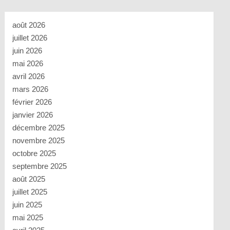
août 2026
juillet 2026
juin 2026
mai 2026
avril 2026
mars 2026
février 2026
janvier 2026
décembre 2025
novembre 2025
octobre 2025
septembre 2025
août 2025
juillet 2025
juin 2025
mai 2025