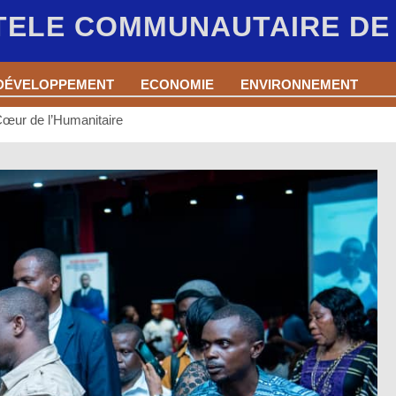
 TELE COMMUNAUTAIRE D
DÉVELOPPEMENT
ECONOMIE
ENVIRONNEMENT
œur de l’Humanitaire