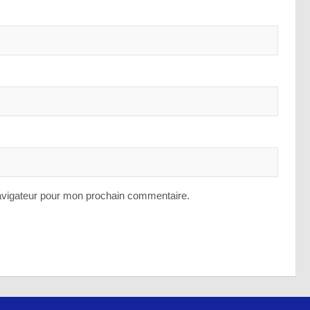
avigateur pour mon prochain commentaire.