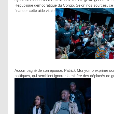
République démocratique du Congo. Selon nos sources, ce
financer cette aide vitale.
Accompagné de son épouse, Patrick Munyomo exprime son i
politiques, qui semblent ignorer la misère des déplacés de gu