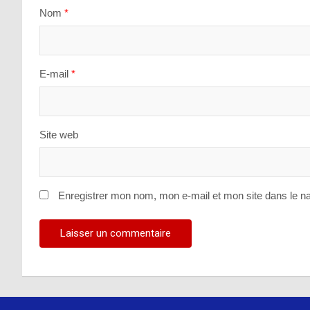
Nom
*
E-mail
*
Site web
Enregistrer mon nom, mon e-mail et mon site dans le n