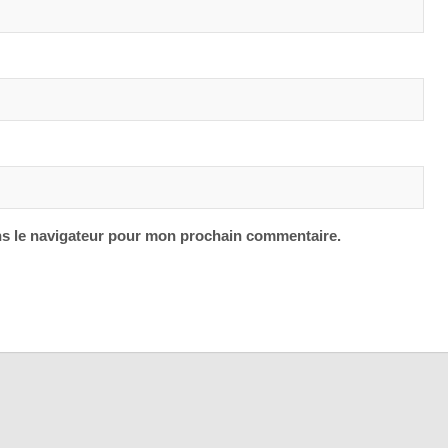
ns le navigateur pour mon prochain commentaire.