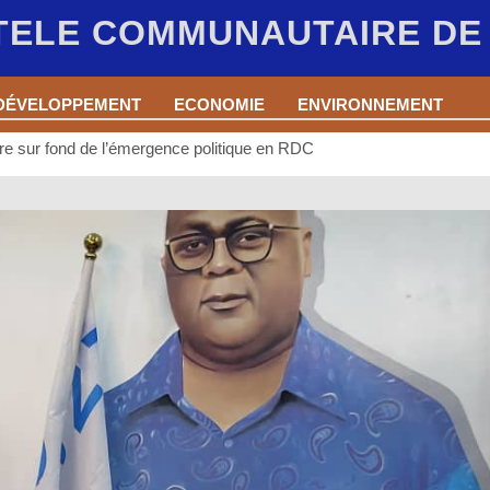
 TELE COMMUNAUTAIRE D
DÉVELOPPEMENT
ECONOMIE
ENVIRONNEMENT
re sur fond de l’émergence politique en RDC