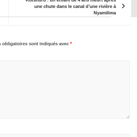
une chute dans le canal d’une rivière à
Nyamilima
 obligatoires sont indiqués avec
*