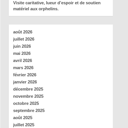
Visite caritative, lueur d’espoir et de soutien
matériel aux orphelins.
août 2026
juillet 2026
juin 2026
mai 2026
avril 2026
mars 2026
février 2026
janvier 2026
décembre 2025
novembre 2025
octobre 2025
septembre 2025
août 2025
juillet 2025