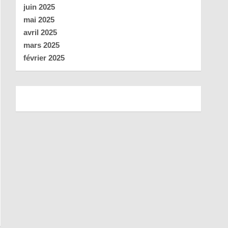
juin 2025
mai 2025
avril 2025
mars 2025
février 2025