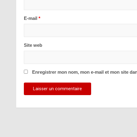
E-mail
*
Site web
Enregistrer mon nom, mon e-mail et mon site da