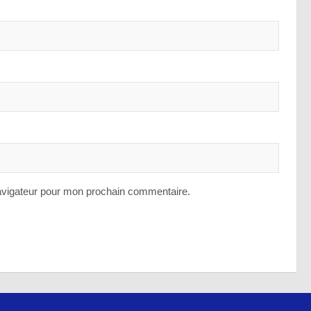
avigateur pour mon prochain commentaire.