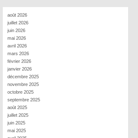
août 2026
juillet 2026
juin 2026
mai 2026
avril 2026
mars 2026
février 2026
janvier 2026
décembre 2025
novembre 2025
octobre 2025
septembre 2025
août 2025
juillet 2025
juin 2025
mai 2025