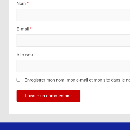
Nom
*
E-mail
*
Site web
Enregistrer mon nom, mon e-mail et mon site dans le n