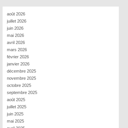
août 2026
juillet 2026
juin 2026
mai 2026
avril 2026
mars 2026
février 2026
janvier 2026
décembre 2025
novembre 2025
octobre 2025
septembre 2025
août 2025
juillet 2025
juin 2025
mai 2025