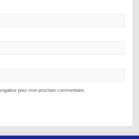
avigateur pour mon prochain commentaire.