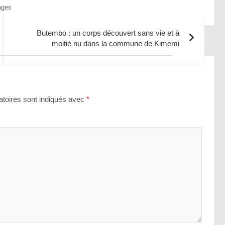
ages
Butembo : un corps découvert sans vie et à
moitié nu dans la commune de Kimemi
toires sont indiqués avec
*