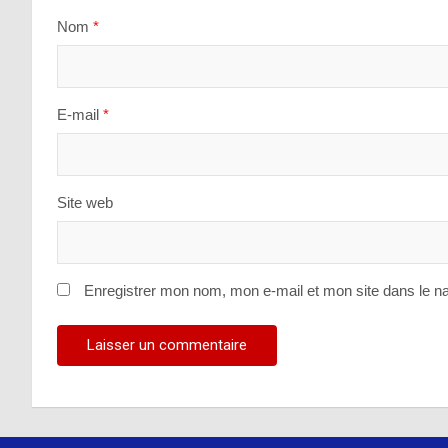
Nom
*
E-mail
*
Site web
Enregistrer mon nom, mon e-mail et mon site dans le n