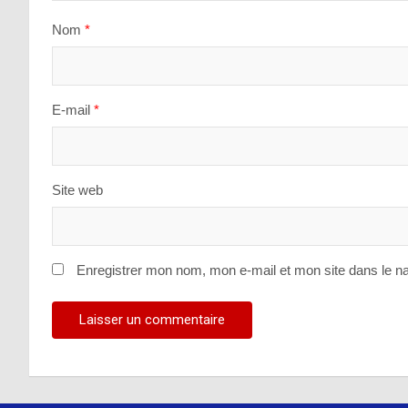
Nom
*
E-mail
*
Site web
Enregistrer mon nom, mon e-mail et mon site dans le n