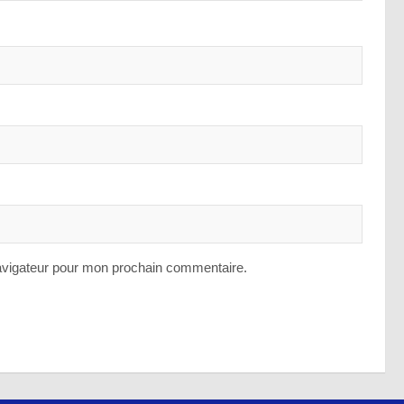
avigateur pour mon prochain commentaire.