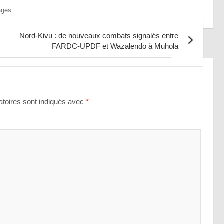
ages
Nord-Kivu : de nouveaux combats signalés entre
FARDC-UPDF et Wazalendo à Muhola
toires sont indiqués avec
*