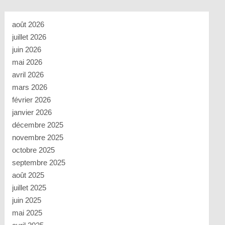
août 2026
juillet 2026
juin 2026
mai 2026
avril 2026
mars 2026
février 2026
janvier 2026
décembre 2025
novembre 2025
octobre 2025
septembre 2025
août 2025
juillet 2025
juin 2025
mai 2025