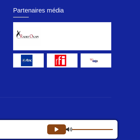
Partenaires média