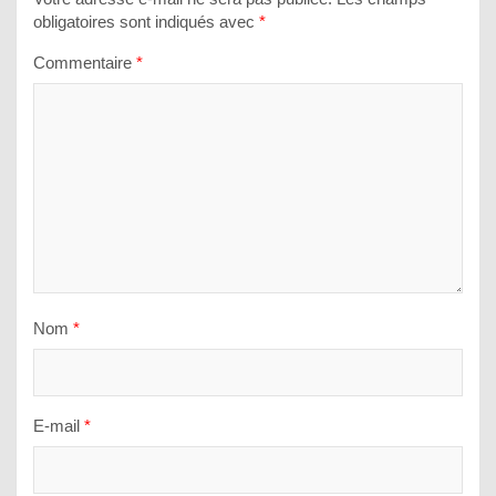
obligatoires sont indiqués avec
*
Commentaire
*
Nom
*
E-mail
*