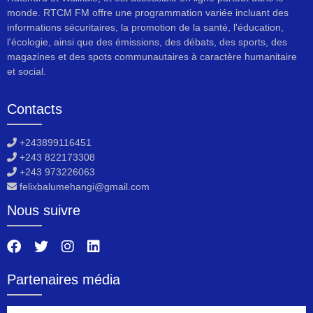
monde. RTCM FM offre une programmation variée incluant des
informations sécuritaires, la promotion de la santé, l'éducation,
l'écologie, ainsi que des émissions, des débats, des sports, des
magazines et des spots communautaires à caractère humanitaire
et social.
Contacts
+243899116451
+243 822173308
+243 973226063
felixbalumehangi@gmail.com
Nous suivre
Partenaires média