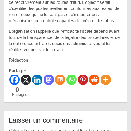
de recouvrement sur les routes d’Ituri. L’objectif serait
d’identifier les postes réellement conformes aux textes, de
retirer ceux qui ne le sont pas et d’instaurer des
mécanismes de contrôle capables de prévenir les abus.
L’organisation rappelle que l’efficacité fiscale dépend avant
tout de la transparence, de la légalité des procédures et de
la cohérence entre les décisions administratives et les
réalités vécues sur le terrain.
Rédaction
Partager
0
Partages
Laisser un commentaire
Votre adresse e-mail ne sera pas publiée.
Les champs