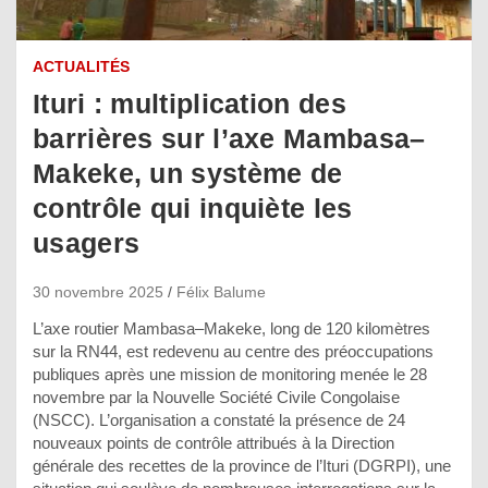
ACTUALITÉS
Ituri : multiplication des
barrières sur l’axe Mambasa–
Makeke, un système de
contrôle qui inquiète les
usagers
30 novembre 2025
Félix Balume
L’axe routier Mambasa–Makeke, long de 120 kilomètres
sur la RN44, est redevenu au centre des préoccupations
publiques après une mission de monitoring menée le 28
novembre par la Nouvelle Société Civile Congolaise
(NSCC). L’organisation a constaté la présence de 24
nouveaux points de contrôle attribués à la Direction
générale des recettes de la province de l’Ituri (DGRPI), une