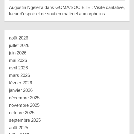
Augustin Ngeleza
dans
GOMA/SOCIETE : Visite caritative,
lueur d’espoir et de soutien matériel aux orphelins.
août 2026
juillet 2026
juin 2026
mai 2026
avril 2026
mars 2026
février 2026
janvier 2026
décembre 2025
novembre 2025
octobre 2025
septembre 2025
août 2025