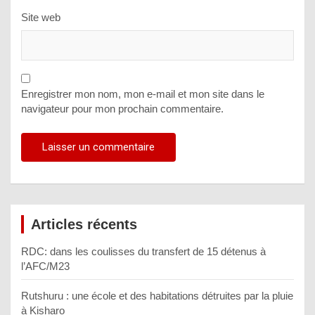
Site web
Enregistrer mon nom, mon e-mail et mon site dans le
navigateur pour mon prochain commentaire.
Articles récents
RDC: dans les coulisses du transfert de 15 détenus à
l’AFC/M23
Rutshuru : une école et des habitations détruites par la pluie
à Kisharo