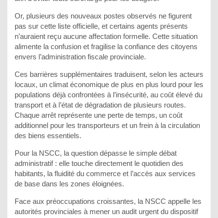
Or, plusieurs des nouveaux postes observés ne figurent
pas sur cette liste officielle, et certains agents présents
n’auraient reçu aucune affectation formelle. Cette situation
alimente la confusion et fragilise la confiance des citoyens
envers l’administration fiscale provinciale.
Ces barrières supplémentaires traduisent, selon les acteurs
locaux, un climat économique de plus en plus lourd pour les
populations déjà confrontées à l’insécurité, au coût élevé du
transport et à l’état de dégradation de plusieurs routes.
Chaque arrêt représente une perte de temps, un coût
additionnel pour les transporteurs et un frein à la circulation
des biens essentiels.
Pour la NSCC, la question dépasse le simple débat
administratif : elle touche directement le quotidien des
habitants, la fluidité du commerce et l’accès aux services
de base dans les zones éloignées.
Face aux préoccupations croissantes, la NSCC appelle les
autorités provinciales à mener un audit urgent du dispositif