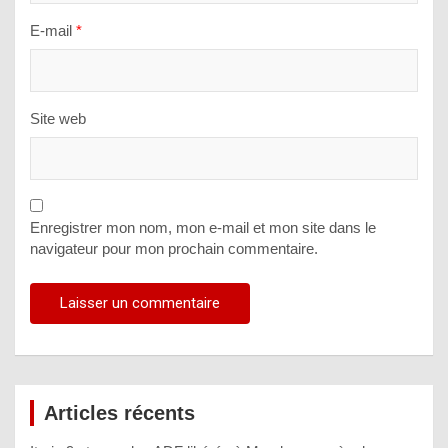
E-mail
*
Site web
Enregistrer mon nom, mon e-mail et mon site dans le
navigateur pour mon prochain commentaire.
Articles récents