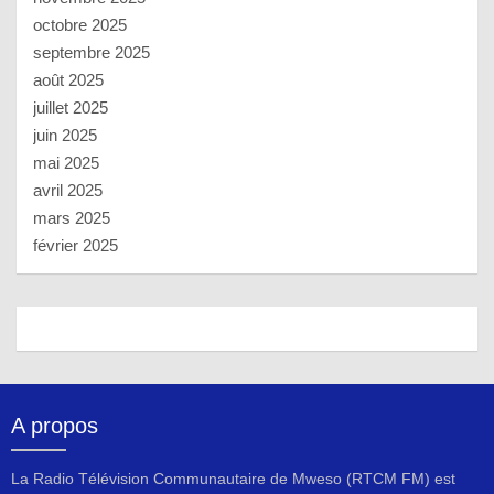
octobre 2025
septembre 2025
août 2025
juillet 2025
juin 2025
mai 2025
avril 2025
mars 2025
février 2025
A propos
La Radio Télévision Communautaire de Mweso (RTCM FM) est