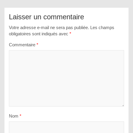
Laisser un commentaire
Votre adresse e-mail ne sera pas publiée.
Les champs
obligatoires sont indiqués avec
*
Commentaire
*
Nom
*