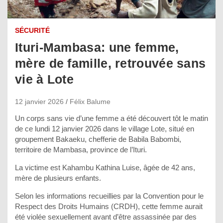
SÉCURITÉ
Ituri-Mambasa: une femme,
mère de famille, retrouvée sans
vie à Lote
12 janvier 2026
Félix Balume
Un corps sans vie d’une femme a été découvert tôt le matin
de ce lundi 12 janvier 2026 dans le village Lote, situé en
groupement Bakaeku, chefferie de Babila Babombi,
territoire de Mambasa, province de l’Ituri.
La victime est Kahambu Kathina Luise, âgée de 42 ans,
mère de plusieurs enfants.
Selon les informations recueillies par la Convention pour le
Respect des Droits Humains (CRDH), cette femme aurait
été violée sexuellement avant d’être assassinée par des