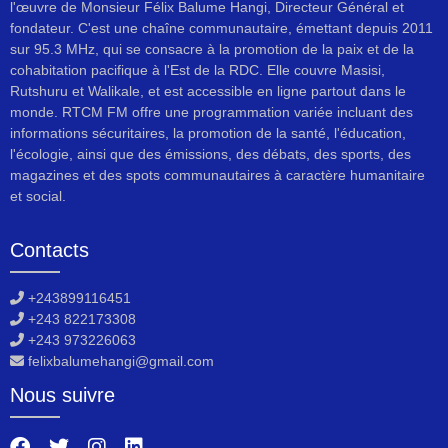
l'œuvre de Monsieur Félix Balume Hangi, Directeur Général et
fondateur. C'est une chaîne communautaire, émettant depuis 2011
sur 95.3 MHz, qui se consacre à la promotion de la paix et de la
cohabitation pacifique à l'Est de la RDC. Elle couvre Masisi,
Rutshuru et Walikale, et est accessible en ligne partout dans le
monde. RTCM FM offre une programmation variée incluant des
informations sécuritaires, la promotion de la santé, l'éducation,
l'écologie, ainsi que des émissions, des débats, des sports, des
magazines et des spots communautaires à caractère humanitaire
et social.
Contacts
+243899116451
+243 822173308
+243 973226063
felixbalumehangi@gmail.com
Nous suivre