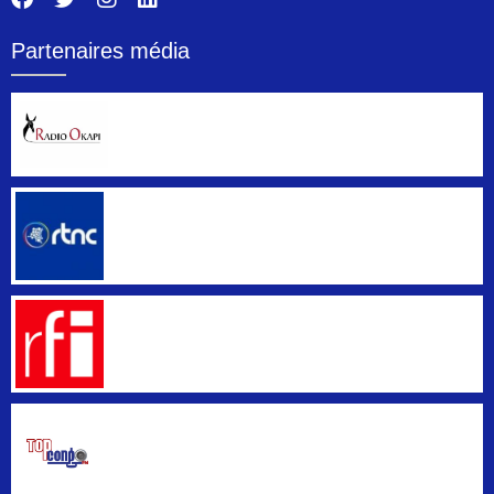
Partenaires média