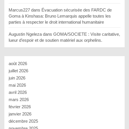
Marcus227
dans
Évacuation sécurisée des FARDC de
Goma à Kinshasa: Bruno Lemarquis appelle toutes les
parties à respecter le droit international humanitaire
Augustin Ngeleza
dans
GOMA/SOCIETE : Visite caritative,
lueur d’espoir et de soutien matériel aux orphelins.
août 2026
juillet 2026
juin 2026
mai 2026
avril 2026
mars 2026
février 2026
janvier 2026
décembre 2025
novembre 2025