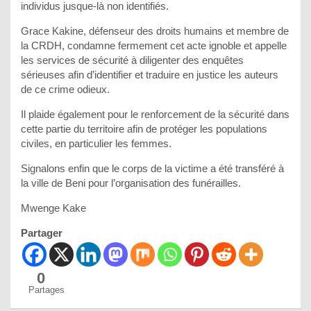
individus jusque-là non identifiés.
Grace Kakine, défenseur des droits humains et membre de
la CRDH, condamne fermement cet acte ignoble et appelle
les services de sécurité à diligenter des enquêtes
sérieuses afin d’identifier et traduire en justice les auteurs
de ce crime odieux.
Il plaide également pour le renforcement de la sécurité dans
cette partie du territoire afin de protéger les populations
civiles, en particulier les femmes.
Signalons enfin que le corps de la victime a été transféré à
la ville de Beni pour l’organisation des funérailles.
Mwenge Kake
Partager
0
Partages