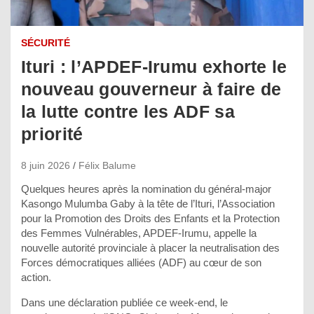
SÉCURITÉ
Ituri : l’APDEF-Irumu exhorte le
nouveau gouverneur à faire de
la lutte contre les ADF sa
priorité
8 juin 2026
Félix Balume
Quelques heures après la nomination du général-major
Kasongo Mulumba Gaby à la tête de l’Ituri, l’Association
pour la Promotion des Droits des Enfants et la Protection
des Femmes Vulnérables, APDEF-Irumu, appelle la
nouvelle autorité provinciale à placer la neutralisation des
Forces démocratiques alliées (ADF) au cœur de son
action.
Dans une déclaration publiée ce week-end, le