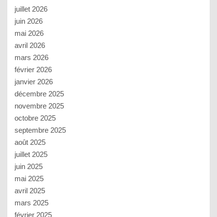
juillet 2026
juin 2026
mai 2026
avril 2026
mars 2026
février 2026
janvier 2026
décembre 2025
novembre 2025
octobre 2025
septembre 2025
août 2025
juillet 2025
juin 2025
mai 2025
avril 2025
mars 2025
février 2025