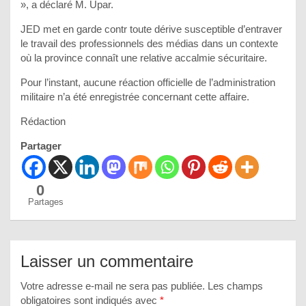
», a déclaré M. Upar.
JED met en garde contr toute dérive susceptible d’entraver
le travail des professionnels des médias dans un contexte
où la province connaît une relative accalmie sécuritaire.
Pour l’instant, aucune réaction officielle de l’administration
militaire n’a été enregistrée concernant cette affaire.
Rédaction
Partager
0
Partages
Laisser un commentaire
Votre adresse e-mail ne sera pas publiée.
Les champs
obligatoires sont indiqués avec
*