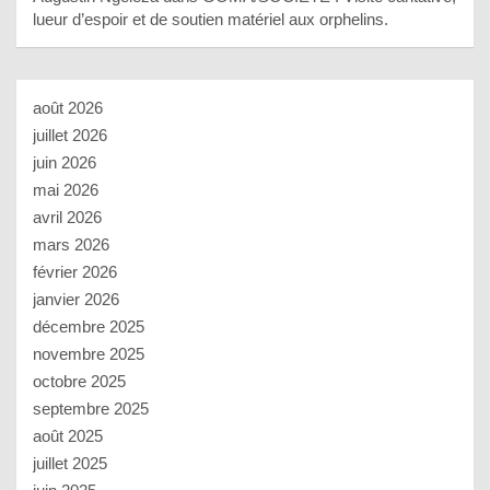
lueur d’espoir et de soutien matériel aux orphelins.
août 2026
juillet 2026
juin 2026
mai 2026
avril 2026
mars 2026
février 2026
janvier 2026
décembre 2025
novembre 2025
octobre 2025
septembre 2025
août 2025
juillet 2025