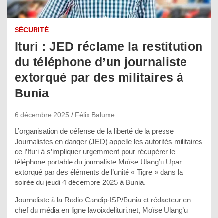
SÉCURITÉ
Ituri : JED réclame la restitution
du téléphone d’un journaliste
extorqué par des militaires à
Bunia
6 décembre 2025
Félix Balume
L’organisation de défense de la liberté de la presse
Journalistes en danger (JED) appelle les autorités militaires
de l’Ituri à s’impliquer urgemment pour récupérer le
téléphone portable du journaliste Moïse Ulang’u Upar,
extorqué par des éléments de l’unité « Tigre » dans la
soirée du jeudi 4 décembre 2025 à Bunia.
Journaliste à la Radio Candip-ISP/Bunia et rédacteur en
chef du média en ligne lavoixdelituri.net, Moïse Ulang’u