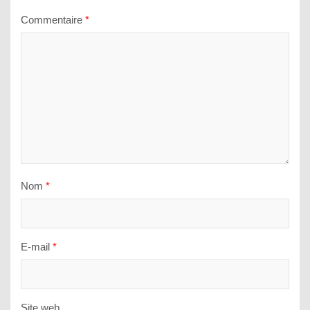
Commentaire
*
Nom
*
E-mail
*
Site web