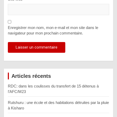
Enregistrer mon nom, mon e-mail et mon site dans le
navigateur pour mon prochain commentaire.
Articles récents
RDC: dans les coulisses du transfert de 15 détenus à
l’AFC/M23
Rutshuru : une école et des habitations détruites par la pluie
à Kisharo