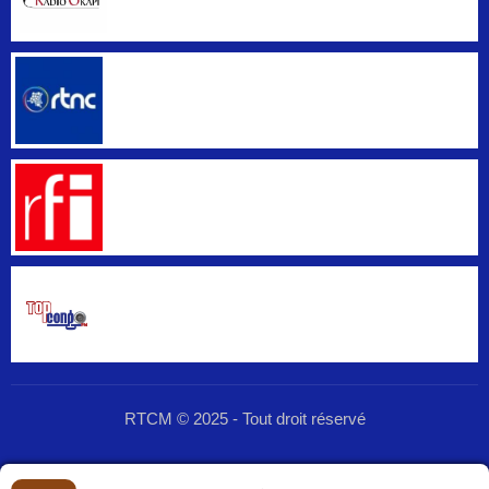
RTCM © 2025 - Tout droit réservé