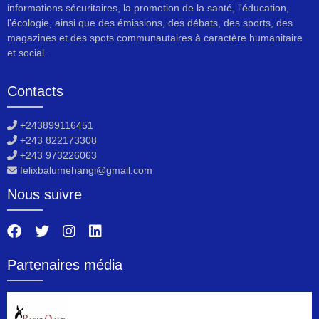
informations sécuritaires, la promotion de la santé, l'éducation,
l'écologie, ainsi que des émissions, des débats, des sports, des
magazines et des spots communautaires à caractère humanitaire
et social.
Contacts
+243899116451
+243 822173308
+243 973226063
felixbalumehangi@gmail.com
Nous suivre
Partenaires média