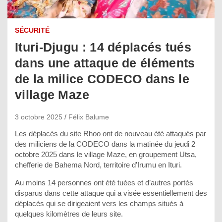
SÉCURITÉ
Ituri-Djugu : 14 déplacés tués
dans une attaque de éléments
de la milice CODECO dans le
village Maze
3 octobre 2025
Félix Balume
Les déplacés du site Rhoo ont de nouveau été attaqués par
des miliciens de la CODECO dans la matinée du jeudi 2
octobre 2025 dans le village Maze, en groupement Utsa,
chefferie de Bahema Nord, territoire d’Irumu en Ituri.
Au moins 14 personnes ont été tuées et d’autres portés
disparus dans cette attaque qui a visée essentiellement des
déplacés qui se dirigeaient vers les champs situés à
quelques kilomètres de leurs site.