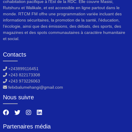
cohabitation pacifique à l'Est de la RDC. Elle couvre Masisi,
Rutshuru et Walikale, et est accessible en ligne partout dans le
monde. RTCM FM offre une programmation variée incluant des
informations sécuritaires, la promotion de la santé, l'éducation,
l'écologie, ainsi que des émissions, des débats, des sports, des
magazines et des spots communautaires à caractère humanitaire
et social.
Contacts
+243899116451
+243 822173308
+243 973226063
felixbalumehangi@gmail.com
Nous suivre
Partenaires média