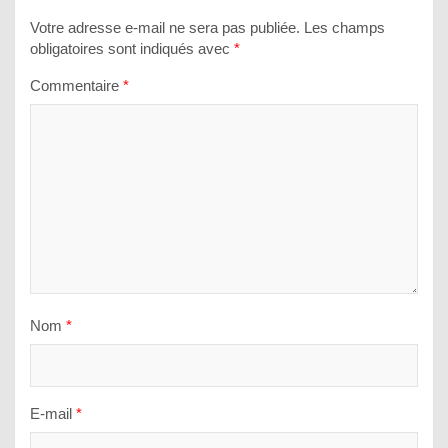
Votre adresse e-mail ne sera pas publiée.
Les champs
obligatoires sont indiqués avec
*
Commentaire
*
Nom
*
E-mail
*