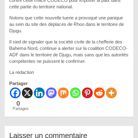
contre cette milice CODECO pour imposer la paix dans
cette partie du territoire national.
Notons que cette nouvelle tuerie a provoqué une panique
au sein du site des déplacés de Rhoo dans le territoire de
Djugu.
Il sied de signaler que la société civile de la chefferie des
Bahema Nord, continue a alerter sur la coalition CODECO-
ADF dans le territoire de Djugu, mais sans que les autorités
compétentes ne puissent le confirmer.
La rédaction
Partager
0
Partages
Laisser un commentaire