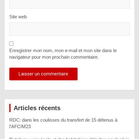
Site web
Enregistrer mon nom, mon e-mail et mon site dans le
navigateur pour mon prochain commentaire.
Articles récents
RDC: dans les coulisses du transfert de 15 détenus à
l’AFC/M23