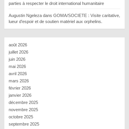
parties à respecter le droit international humanitaire
Augustin Ngeleza
dans
GOMA/SOCIETE : Visite caritative,
lueur d’espoir et de soutien matériel aux orphelins.
août 2026
juillet 2026
juin 2026
mai 2026
avril 2026
mars 2026
février 2026
janvier 2026
décembre 2025
novembre 2025
octobre 2025
septembre 2025