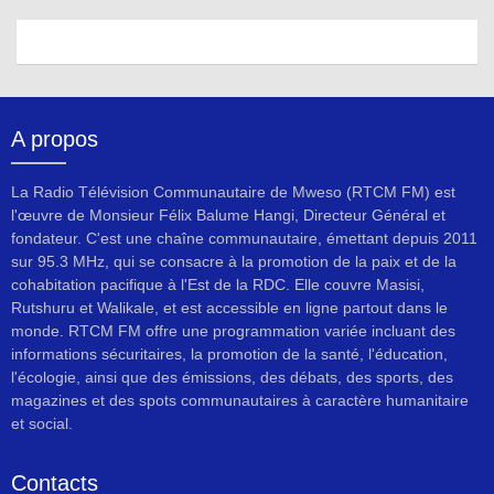
A propos
La Radio Télévision Communautaire de Mweso (RTCM FM) est
l'œuvre de Monsieur Félix Balume Hangi, Directeur Général et
fondateur. C'est une chaîne communautaire, émettant depuis 2011
sur 95.3 MHz, qui se consacre à la promotion de la paix et de la
cohabitation pacifique à l'Est de la RDC. Elle couvre Masisi,
Rutshuru et Walikale, et est accessible en ligne partout dans le
monde. RTCM FM offre une programmation variée incluant des
informations sécuritaires, la promotion de la santé, l'éducation,
l'écologie, ainsi que des émissions, des débats, des sports, des
magazines et des spots communautaires à caractère humanitaire
et social.
Contacts