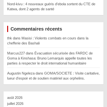
Nord-kivu : 4 nouveaux guéris d’ebola sortent du CTE de
Katwa, dont 2 agents de santé
Commentaires récents
thk
dans
Masisi : Violents combats en cours dans la
chefferie des Bashali
Marcus227
dans
Évacuation sécurisée des FARDC de
Goma à Kinshasa: Bruno Lemarquis appelle toutes les
parties à respecter le droit international humanitaire
Augustin Ngeleza
dans
GOMA/SOCIETE : Visite caritative,
lueur d’espoir et de soutien matériel aux orphelins.
août 2026
juillet 2026