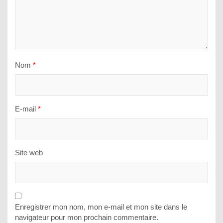
Nom
*
E-mail
*
Site web
Enregistrer mon nom, mon e-mail et mon site dans le
navigateur pour mon prochain commentaire.