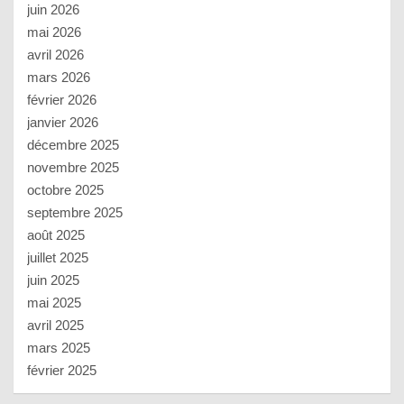
juin 2026
mai 2026
avril 2026
mars 2026
février 2026
janvier 2026
décembre 2025
novembre 2025
octobre 2025
septembre 2025
août 2025
juillet 2025
juin 2025
mai 2025
avril 2025
mars 2025
février 2025