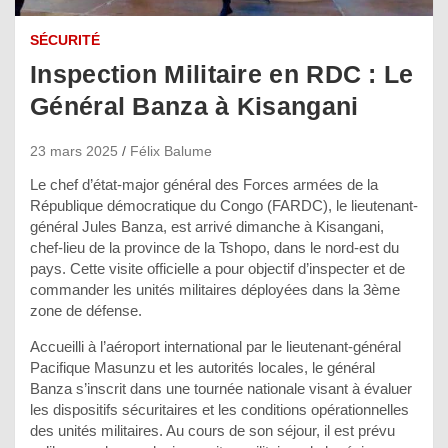
SÉCURITÉ
Inspection Militaire en RDC : Le
Général Banza à Kisangani
23 mars 2025
Félix Balume
Le chef d’état-major général des Forces armées de la
République démocratique du Congo (FARDC), le lieutenant-
général Jules Banza, est arrivé dimanche à Kisangani,
chef-lieu de la province de la Tshopo, dans le nord-est du
pays. Cette visite officielle a pour objectif d’inspecter et de
commander les unités militaires déployées dans la 3ème
zone de défense.
Accueilli à l’aéroport international par le lieutenant-général
Pacifique Masunzu et les autorités locales, le général
Banza s’inscrit dans une tournée nationale visant à évaluer
les dispositifs sécuritaires et les conditions opérationnelles
des unités militaires. Au cours de son séjour, il est prévu