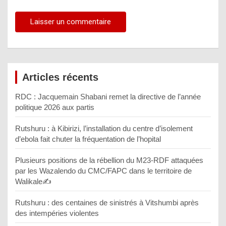
Articles récents
RDC : Jacquemain Shabani remet la directive de l’année
politique 2026 aux partis
Rutshuru : à Kibirizi, l’installation du centre d’isolement
d’ebola fait chuter la fréquentation de l’hopital
Plusieurs positions de la rébellion du M23-RDF attaquées
par les Wazalendo du CMC/FAPC dans le territoire de
Walikale✍️
Rutshuru : des centaines de sinistrés à Vitshumbi après
des intempéries violentes