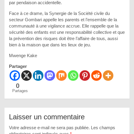
par pendaison accidentelle.
Face à ce drame, la Synergie de la Société civile du
secteur Gombari appelle les parents et l’ensemble de la
communauté à une vigilance accrue. Elle rappelle que la
sécurité des enfants est une responsabilité collective et que
la prévention des risques doit être l’affaire de tous, aussi
bien à la maison que dans les lieux de jeu.
Mwenge Kake
Partager
0
Partages
Laisser un commentaire
Votre adresse e-mail ne sera pas publiée.
Les champs
obligatoires sont indiqués avec
*