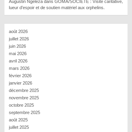
Augustin Ngeleza
dans
GOMA/SOCIETE : Visite caritative,
lueur d’espoir et de soutien matériel aux orphelins.
août 2026
juillet 2026
juin 2026
mai 2026
avril 2026
mars 2026
février 2026
janvier 2026
décembre 2025
novembre 2025
octobre 2025
septembre 2025
août 2025
juillet 2025