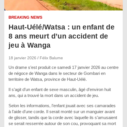
BREAKING NEWS
Haut-Uélé/Watsa : un enfant de
8 ans meurt d’un accident de
jeu à Wanga
18 janvier 2026
Félix Balume
Un drame s’est produit ce samedi 17 janvier 2026 au centre
de négoce de Wanga dans le secteur de Gombari en
territoire de Watsa, province de Haut-Uélé.
Il s’agit d’un enfant de sexe masculin, âgé d’environ huit
ans, qui a trouvé la mort dans un accident de jeu.
Selon les informations, l’enfant jouait avec ses camarades
à l’aide d’une corde. Il serait monté sur un manguier avant
de glisser, tandis que la corde avec laquelle ils s’amusaient
se serait resserrée autour de son cou, provoquant sa mort