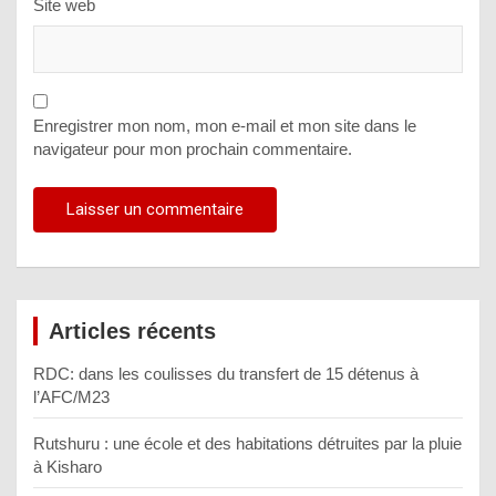
Site web
Enregistrer mon nom, mon e-mail et mon site dans le
navigateur pour mon prochain commentaire.
Articles récents
RDC: dans les coulisses du transfert de 15 détenus à
l’AFC/M23
Rutshuru : une école et des habitations détruites par la pluie
à Kisharo