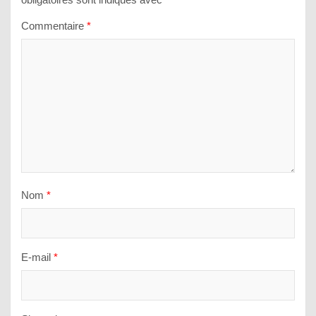
Commentaire
*
Nom
*
E-mail
*