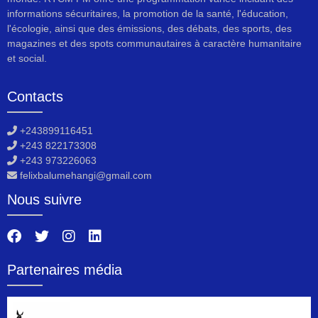
informations sécuritaires, la promotion de la santé, l'éducation,
l'écologie, ainsi que des émissions, des débats, des sports, des
magazines et des spots communautaires à caractère humanitaire
et social.
Contacts
+243899116451
+243 822173308
+243 973226063
felixbalumehangi@gmail.com
Nous suivre
Partenaires média