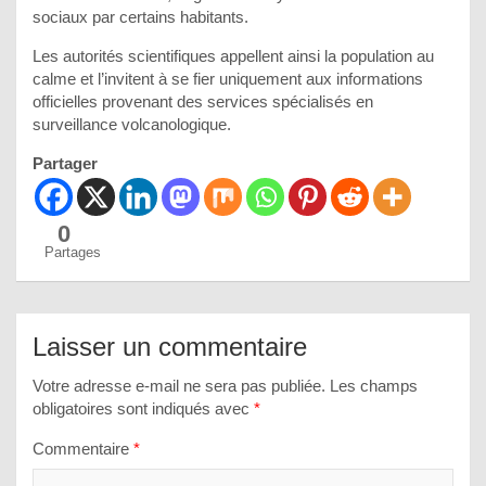
sociaux par certains habitants.
Les autorités scientifiques appellent ainsi la population au
calme et l’invitent à se fier uniquement aux informations
officielles provenant des services spécialisés en
surveillance volcanologique.
Partager
0
Partages
Laisser un commentaire
Votre adresse e-mail ne sera pas publiée.
Les champs
obligatoires sont indiqués avec
*
Commentaire
*