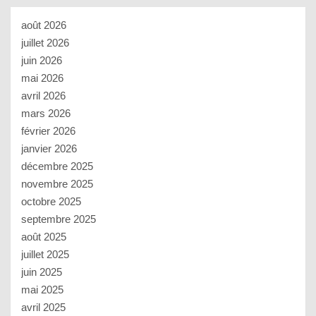
août 2026
juillet 2026
juin 2026
mai 2026
avril 2026
mars 2026
février 2026
janvier 2026
décembre 2025
novembre 2025
octobre 2025
septembre 2025
août 2025
juillet 2025
juin 2025
mai 2025
avril 2025