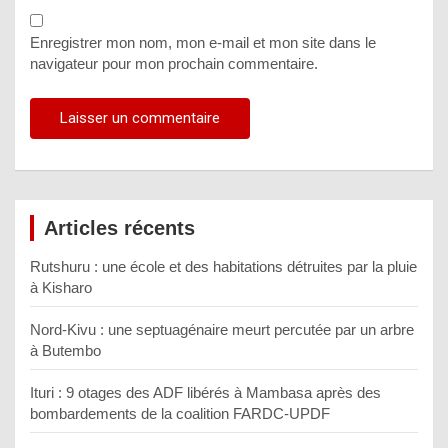
Enregistrer mon nom, mon e-mail et mon site dans le
navigateur pour mon prochain commentaire.
Articles récents
Rutshuru : une école et des habitations détruites par la pluie
à Kisharo
Nord-Kivu : une septuagénaire meurt percutée par un arbre
à Butembo
Ituri : 9 otages des ADF libérés à Mambasa après des
bombardements de la coalition FARDC-UPDF