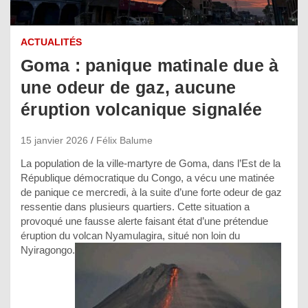
ACTUALITÉS
Goma : panique matinale due à
une odeur de gaz, aucune
éruption volcanique signalée
15 janvier 2026
Félix Balume
La population de la ville-martyre de Goma, dans l’Est de la
République démocratique du Congo, a vécu une matinée
de panique ce mercredi, à la suite d’une forte odeur de gaz
ressentie dans plusieurs quartiers. Cette situation a
provoqué une fausse alerte faisant état d’une prétendue
éruption du volcan Nyamulagira, situé non loin du
Nyiragongo.