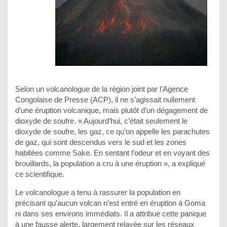
Selon un volcanologue de la région joint par l’Agence
Congolaise de Presse (ACP), il ne s’agissait nullement
d’une éruption volcanique, mais plutôt d’un dégagement de
dioxyde de soufre. « Aujourd’hui, c’était seulement le
dioxyde de soufre, les gaz, ce qu’on appelle les parachutes
de gaz, qui sont descendus vers le sud et les zones
habitées comme Sake. En sentant l’odeur et en voyant des
brouillards, la population a cru à une éruption », a expliqué
ce scientifique.
Le volcanologue a tenu à rassurer la population en
précisant qu’aucun volcan n’est entré en éruption à Goma
ni dans ses environs immédiats. Il a attribué cette panique
à une fausse alerte, largement relayée sur les réseaux