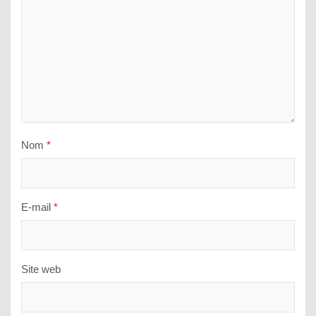
Nom
*
E-mail
*
Site web