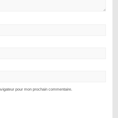
avigateur pour mon prochain commentaire.