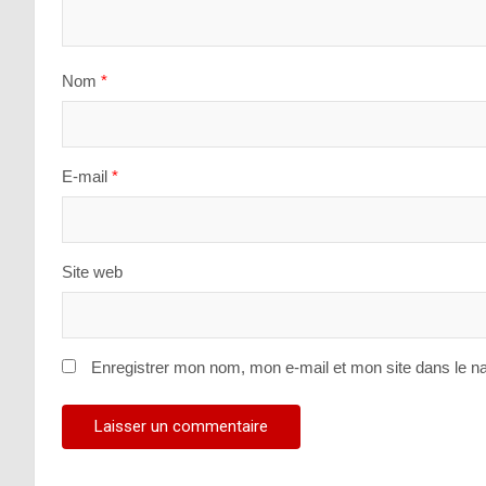
Nom
*
E-mail
*
Site web
Enregistrer mon nom, mon e-mail et mon site dans le n