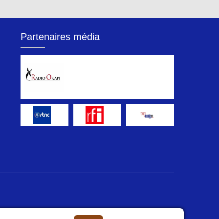
Partenaires média