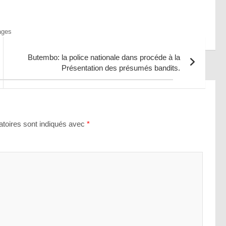
ages
Butembo: la police nationale dans procéde à la
Présentation des présumés bandits.
toires sont indiqués avec
*