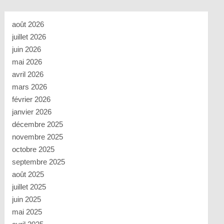
août 2026
juillet 2026
juin 2026
mai 2026
avril 2026
mars 2026
février 2026
janvier 2026
décembre 2025
novembre 2025
octobre 2025
septembre 2025
août 2025
juillet 2025
juin 2025
mai 2025