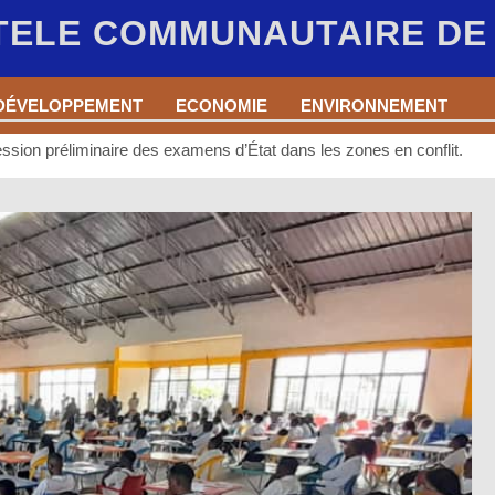
 TELE COMMUNAUTAIRE D
DÉVELOPPEMENT
ECONOMIE
ENVIRONNEMENT
ssion préliminaire des examens d’État dans les zones en conflit.