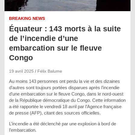
BREAKING NEWS
Équateur : 143 morts à la suite
de l’incendie d’une
embarcation sur le fleuve
Congo
19 avril 2025
Félix Balume
Au moins 143 personnes ont perdu la vie et des dizaines
d’autres sont toujours portées disparues après l’incendie
d’une embarcation sur le fleuve Congo, dans le nord-ouest
de la République démocratique du Congo. Cette information
a été rapportée le vendredi 18 avril par l’Agence française
de presse (AFP), citant des sources officielles.
L’incendie a été déclenché par une explosion à bord de
l’embarcation.