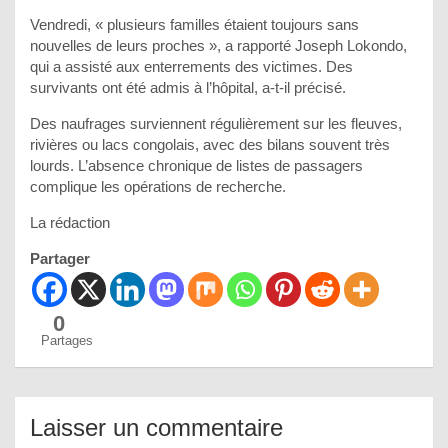
Vendredi, « plusieurs familles étaient toujours sans
nouvelles de leurs proches », a rapporté Joseph Lokondo,
qui a assisté aux enterrements des victimes. Des
survivants ont été admis à l’hôpital, a-t-il précisé.
Des naufrages surviennent régulièrement sur les fleuves,
rivières ou lacs congolais, avec des bilans souvent très
lourds. L’absence chronique de listes de passagers
complique les opérations de recherche.
La rédaction
Partager
0
Partages
Laisser un commentaire