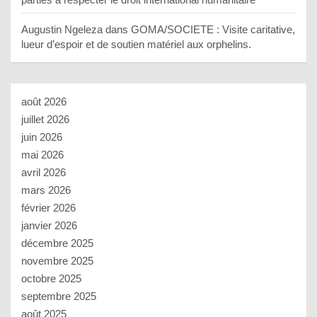
Augustin Ngeleza
dans
GOMA/SOCIETE : Visite caritative,
lueur d’espoir et de soutien matériel aux orphelins.
août 2026
juillet 2026
juin 2026
mai 2026
avril 2026
mars 2026
février 2026
janvier 2026
décembre 2025
novembre 2025
octobre 2025
septembre 2025
août 2025