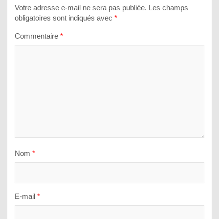
Votre adresse e-mail ne sera pas publiée.
Les champs
obligatoires sont indiqués avec
*
Commentaire
*
Nom
*
E-mail
*