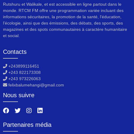
Rutshuru et Walikale, et est accessible en ligne partout dans le
monde. RTCM FM offre une programmation variée incluant des
informations sécuritaires, la promotion de la santé, l'éducation,
l'écologie, ainsi que des émissions, des débats, des sports, des
magazines et des spots communautaires à caractère humanitaire
et social.
Contacts
+243899116451
+243 822173308
+243 973226063
felixbalumehangi@gmail.com
Nous suivre
Partenaires média