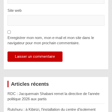
Site web
Enregistrer mon nom, mon e-mail et mon site dans le
navigateur pour mon prochain commentaire.
Articles récents
RDC : Jacquemain Shabani remet la directive de l’année
politique 2026 aux partis
Rutshuru : à Kibirizi, l’installation du centre d’isolement