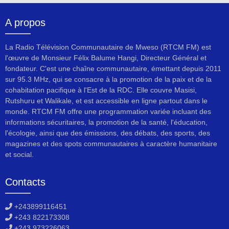
A propos
La Radio Télévision Communautaire de Mweso (RTCM FM) est
l'œuvre de Monsieur Félix Balume Hangi, Directeur Général et
fondateur. C'est une chaîne communautaire, émettant depuis 2011
sur 95.3 MHz, qui se consacre à la promotion de la paix et de la
cohabitation pacifique à l'Est de la RDC. Elle couvre Masisi,
Rutshuru et Walikale, et est accessible en ligne partout dans le
monde. RTCM FM offre une programmation variée incluant des
informations sécuritaires, la promotion de la santé, l'éducation,
l'écologie, ainsi que des émissions, des débats, des sports, des
magazines et des spots communautaires à caractère humanitaire
et social.
Contacts
+243899116451
+243 822173308
+243 973226063