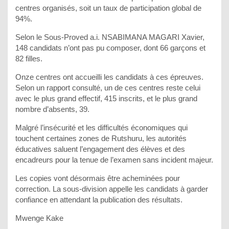
centres organisés, soit un taux de participation global de
94%.
Selon le Sous-Proved a.i. NSABIMANA MAGARI Xavier,
148 candidats n’ont pas pu composer, dont 66 garçons et
82 filles.
Onze centres ont accueilli les candidats à ces épreuves.
Selon un rapport consulté, un de ces centres reste celui
avec le plus grand effectif, 415 inscrits, et le plus grand
nombre d’absents, 39.
Malgré l’insécurité et les difficultés économiques qui
touchent certaines zones de Rutshuru, les autorités
éducatives saluent l’engagement des élèves et des
encadreurs pour la tenue de l’examen sans incident majeur.
Les copies vont désormais être acheminées pour
correction. La sous-division appelle les candidats à garder
confiance en attendant la publication des résultats.
Mwenge Kake