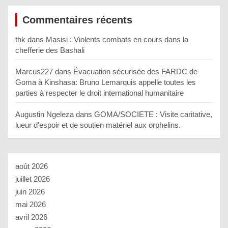
Commentaires récents
thk
dans
Masisi : Violents combats en cours dans la
chefferie des Bashali
Marcus227
dans
Évacuation sécurisée des FARDC de
Goma à Kinshasa: Bruno Lemarquis appelle toutes les
parties à respecter le droit international humanitaire
Augustin Ngeleza
dans
GOMA/SOCIETE : Visite caritative,
lueur d’espoir et de soutien matériel aux orphelins.
août 2026
juillet 2026
juin 2026
mai 2026
avril 2026