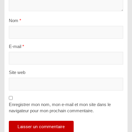
Nom
*
E-mail
*
Site web
Enregistrer mon nom, mon e-mail et mon site dans le
navigateur pour mon prochain commentaire.