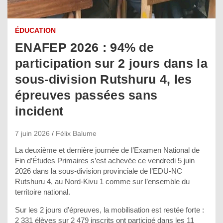
ÉDUCATION
ENAFEP 2026 : 94% de
participation sur 2 jours dans la
sous-division Rutshuru 4, les
épreuves passées sans
incident
7 juin 2026
Félix Balume
La deuxième et dernière journée de l’Examen National de
Fin d’Études Primaires s’est achevée ce vendredi 5 juin
2026 dans la sous-division provinciale de l’EDU-NC
Rutshuru 4, au Nord-Kivu 1 comme sur l’ensemble du
territoire national.
Sur les 2 jours d’épreuves, la mobilisation est restée forte :
2 331 élèves sur 2 479 inscrits ont participé dans les 11