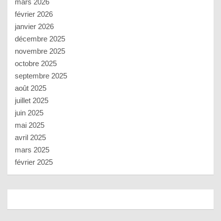
mars 2026
février 2026
janvier 2026
décembre 2025
novembre 2025
octobre 2025
septembre 2025
août 2025
juillet 2025
juin 2025
mai 2025
avril 2025
mars 2025
février 2025