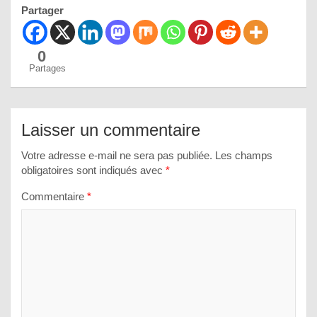
Partager
0
Partages
Laisser un commentaire
Votre adresse e-mail ne sera pas publiée.
Les champs
obligatoires sont indiqués avec
*
Commentaire
*