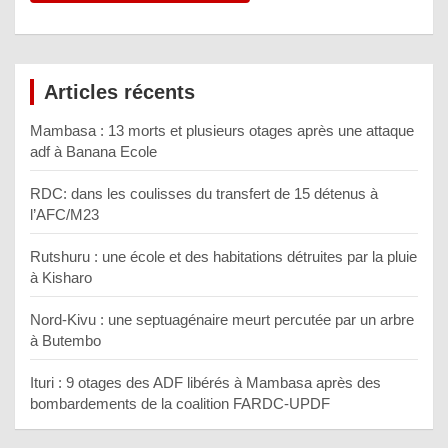
Articles récents
Mambasa : 13 morts et plusieurs otages après une attaque
adf à Banana Ecole
RDC: dans les coulisses du transfert de 15 détenus à
l’AFC/M23
Rutshuru : une école et des habitations détruites par la pluie
à Kisharo
Nord-Kivu : une septuagénaire meurt percutée par un arbre
à Butembo
Ituri : 9 otages des ADF libérés à Mambasa après des
bombardements de la coalition FARDC-UPDF