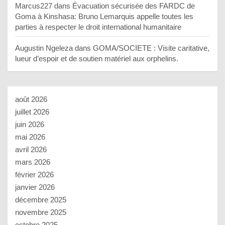
Marcus227
dans
Évacuation sécurisée des FARDC de
Goma à Kinshasa: Bruno Lemarquis appelle toutes les
parties à respecter le droit international humanitaire
Augustin Ngeleza
dans
GOMA/SOCIETE : Visite caritative,
lueur d’espoir et de soutien matériel aux orphelins.
août 2026
juillet 2026
juin 2026
mai 2026
avril 2026
mars 2026
février 2026
janvier 2026
décembre 2025
novembre 2025
octobre 2025