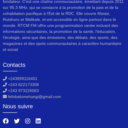
fondateur. C'est une chaîne communautaire, émettant depuis 2011
sur 95.3 MHz, qui se consacre à la promotion de la paix et de la
cohabitation pacifique à l'Est de la RDC. Elle couvre Masisi,
Rutshuru et Walikale, et est accessible en ligne partout dans le
monde. RTCM FM offre une programmation variée incluant des
informations sécuritaires, la promotion de la santé, l'éducation,
l'écologie, ainsi que des émissions, des débats, des sports, des
magazines et des spots communautaires à caractère humanitaire
et social.
Contacts
+243899116451
+243 822173308
+243 973226063
felixbalumehangi@gmail.com
Nous suivre