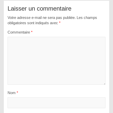
Laisser un commentaire
Votre adresse e-mail ne sera pas publiée.
Les champs
obligatoires sont indiqués avec
*
Commentaire
*
Nom
*