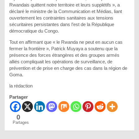
Rwandais quittent notre territoire et leurs supplétifs », a
déclaré le ministre de la Communication et Médias, liant
ouvertement les contraintes sanitaires aux tensions
sécuritaires persistantes dans l’est de la République
démocratique du Congo.
Tout en affirmant que « le Rwanda ne peut en aucun cas
fermer la frontière », Patrick Muyaya a soutenu que la
présence des forces étrangères et des groupes armés
alliés compliquait les opérations de surveillance, de
prévention et de prise en charge des cas dans la région de
Goma.
la rédaction
Partager
0
Partages