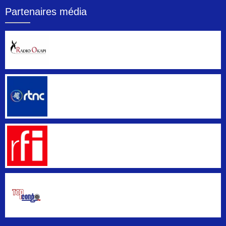
Partenaires média