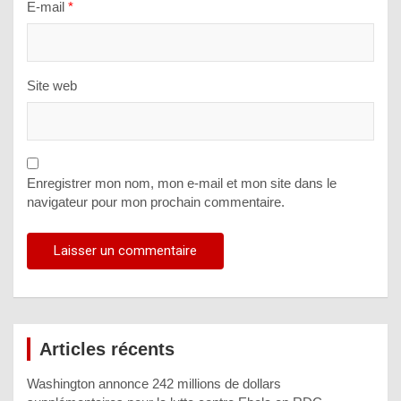
E-mail
*
Site web
Enregistrer mon nom, mon e-mail et mon site dans le
navigateur pour mon prochain commentaire.
Articles récents
Washington annonce 242 millions de dollars