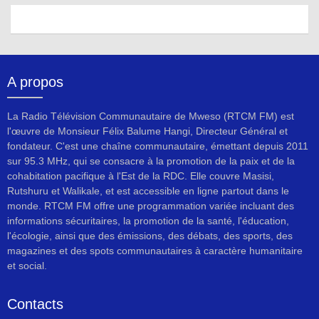
A propos
La Radio Télévision Communautaire de Mweso (RTCM FM) est
l'œuvre de Monsieur Félix Balume Hangi, Directeur Général et
fondateur. C'est une chaîne communautaire, émettant depuis 2011
sur 95.3 MHz, qui se consacre à la promotion de la paix et de la
cohabitation pacifique à l'Est de la RDC. Elle couvre Masisi,
Rutshuru et Walikale, et est accessible en ligne partout dans le
monde. RTCM FM offre une programmation variée incluant des
informations sécuritaires, la promotion de la santé, l'éducation,
l'écologie, ainsi que des émissions, des débats, des sports, des
magazines et des spots communautaires à caractère humanitaire
et social.
Contacts