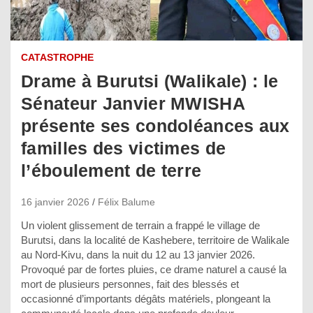
CATASTROPHE
Drame à Burutsi (Walikale) : le
Sénateur Janvier MWISHA
présente ses condoléances aux
familles des victimes de
l’éboulement de terre
16 janvier 2026
Félix Balume
Un violent glissement de terrain a frappé le village de
Burutsi, dans la localité de Kashebere, territoire de Walikale
au Nord-Kivu, dans la nuit du 12 au 13 janvier 2026.
Provoqué par de fortes pluies, ce drame naturel a causé la
mort de plusieurs personnes, fait des blessés et
occasionné d’importants dégâts matériels, plongeant la