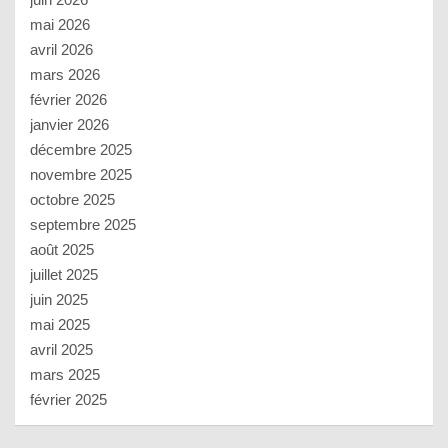
mai 2026
avril 2026
mars 2026
février 2026
janvier 2026
décembre 2025
novembre 2025
octobre 2025
septembre 2025
août 2025
juillet 2025
juin 2025
mai 2025
avril 2025
mars 2025
février 2025