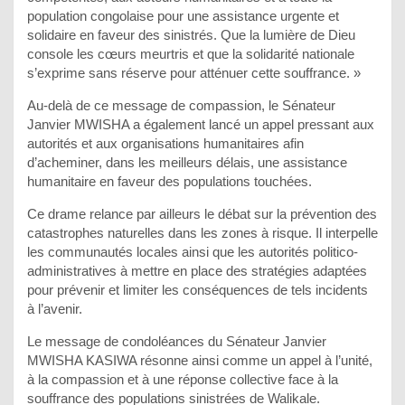
population congolaise pour une assistance urgente et
solidaire en faveur des sinistrés. Que la lumière de Dieu
console les cœurs meurtris et que la solidarité nationale
s’exprime sans réserve pour atténuer cette souffrance. »
Au-delà de ce message de compassion, le Sénateur
Janvier MWISHA a également lancé un appel pressant aux
autorités et aux organisations humanitaires afin
d’acheminer, dans les meilleurs délais, une assistance
humanitaire en faveur des populations touchées.
Ce drame relance par ailleurs le débat sur la prévention des
catastrophes naturelles dans les zones à risque. Il interpelle
les communautés locales ainsi que les autorités politico-
administratives à mettre en place des stratégies adaptées
pour prévenir et limiter les conséquences de tels incidents
à l’avenir.
Le message de condoléances du Sénateur Janvier
MWISHA KASIWA résonne ainsi comme un appel à l’unité,
à la compassion et à une réponse collective face à la
souffrance des populations sinistrées de Walikale.