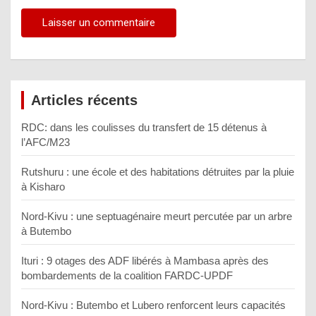
Articles récents
RDC: dans les coulisses du transfert de 15 détenus à
l’AFC/M23
Rutshuru : une école et des habitations détruites par la pluie
à Kisharo
Nord-Kivu : une septuagénaire meurt percutée par un arbre
à Butembo
Ituri : 9 otages des ADF libérés à Mambasa après des
bombardements de la coalition FARDC-UPDF
Nord-Kivu : Butembo et Lubero renforcent leurs capacités