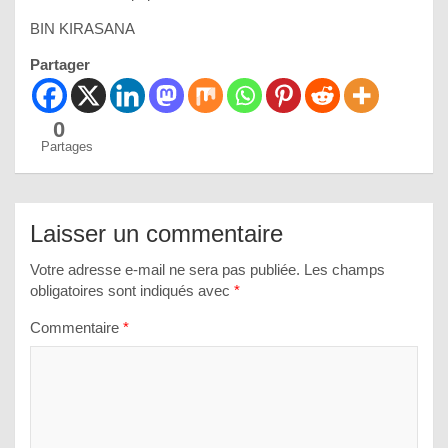
BIN KIRASANA
Partager
0
Partages
Laisser un commentaire
Votre adresse e-mail ne sera pas publiée.
Les champs
obligatoires sont indiqués avec
*
Commentaire
*