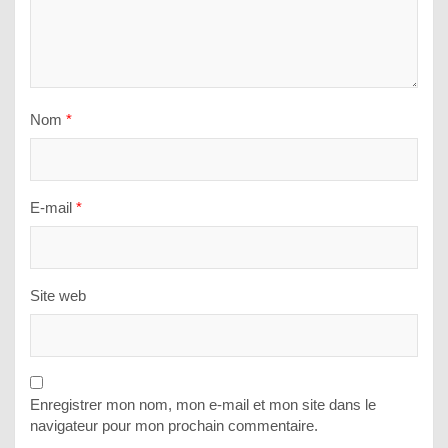
Nom
*
E-mail
*
Site web
Enregistrer mon nom, mon e-mail et mon site dans le
navigateur pour mon prochain commentaire.