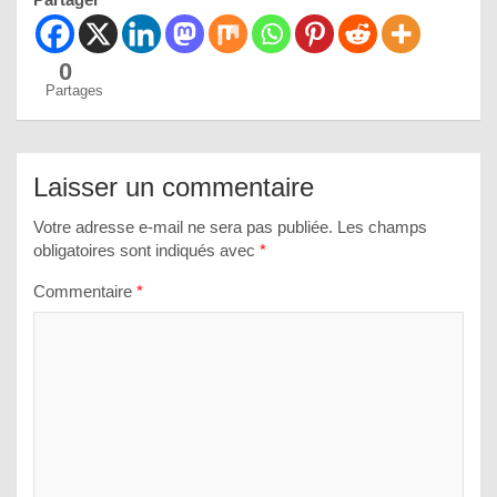
0
Partages
Laisser un commentaire
Votre adresse e-mail ne sera pas publiée.
Les champs
obligatoires sont indiqués avec
*
Commentaire
*