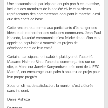
Une soixantaine de participants ont pris part à cette assise,
incluant des membres de la société civile et plusieurs
représentants des commerçants occupant le marché, ainsi
que des chefs de base.
Cette rencontre a permis aux participants d’échanger des
idées et de rechercher des solutions communes. Jean-Paul
Kahindo, l’autorité communale, s’est félicité de cet élan et a
appelé sa population à soutenir les projets de
développement de leur entité.
Certains participants ont salué le plaidoyer de l’autorité.
Madame Nsimire Bintu, l’une des commerçantes sur ce
site, et Monsieur Janvier Kanyambwe, président de la FEC-
Marché, ont encouragé leurs pairs à soutenir ce projet pour
leur propre progrès.
Sous un climat de satisfaction, la réunion s’est clôturée
sans incident.
Daniel Ashuza
Partager