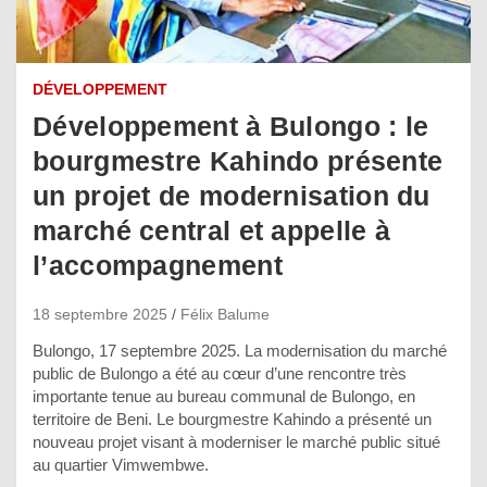
DÉVELOPPEMENT
Développement à Bulongo : le
bourgmestre Kahindo présente
un projet de modernisation du
marché central et appelle à
l’accompagnement
18 septembre 2025
Félix Balume
Bulongo, 17 septembre 2025. La modernisation du marché
public de Bulongo a été au cœur d’une rencontre très
importante tenue au bureau communal de Bulongo, en
territoire de Beni. Le bourgmestre Kahindo a présenté un
nouveau projet visant à moderniser le marché public situé
au quartier Vimwembwe.