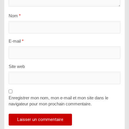
Nom
*
E-mail
*
Site web
Enregistrer mon nom, mon e-mail et mon site dans le
navigateur pour mon prochain commentaire.