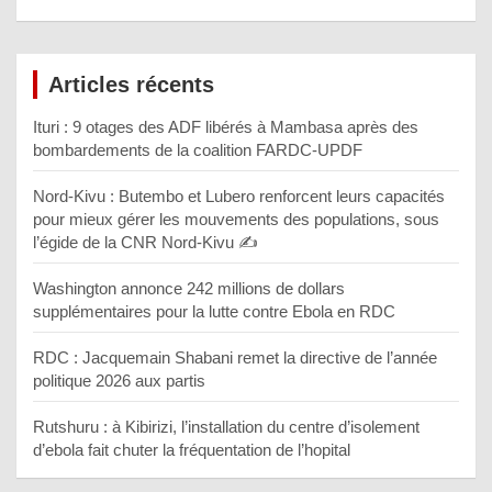
Articles récents
Ituri : 9 otages des ADF libérés à Mambasa après des
bombardements de la coalition FARDC-UPDF
Nord-Kivu : Butembo et Lubero renforcent leurs capacités
pour mieux gérer les mouvements des populations, sous
l’égide de la CNR Nord-Kivu ✍️
Washington annonce 242 millions de dollars
supplémentaires pour la lutte contre Ebola en RDC
RDC : Jacquemain Shabani remet la directive de l’année
politique 2026 aux partis
Rutshuru : à Kibirizi, l’installation du centre d’isolement
d’ebola fait chuter la fréquentation de l’hopital