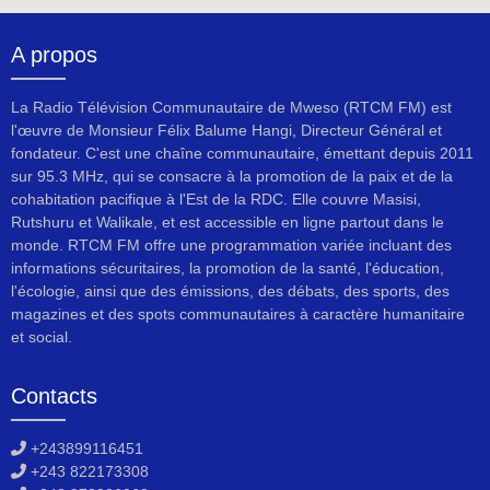
A propos
La Radio Télévision Communautaire de Mweso (RTCM FM) est
l'œuvre de Monsieur Félix Balume Hangi, Directeur Général et
fondateur. C'est une chaîne communautaire, émettant depuis 2011
sur 95.3 MHz, qui se consacre à la promotion de la paix et de la
cohabitation pacifique à l'Est de la RDC. Elle couvre Masisi,
Rutshuru et Walikale, et est accessible en ligne partout dans le
monde. RTCM FM offre une programmation variée incluant des
informations sécuritaires, la promotion de la santé, l'éducation,
l'écologie, ainsi que des émissions, des débats, des sports, des
magazines et des spots communautaires à caractère humanitaire
et social.
Contacts
+243899116451
+243 822173308