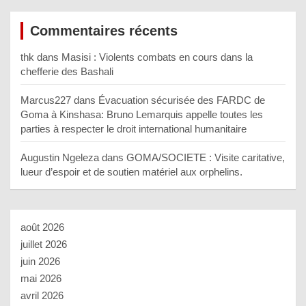
Commentaires récents
thk
dans
Masisi : Violents combats en cours dans la
chefferie des Bashali
Marcus227
dans
Évacuation sécurisée des FARDC de
Goma à Kinshasa: Bruno Lemarquis appelle toutes les
parties à respecter le droit international humanitaire
Augustin Ngeleza
dans
GOMA/SOCIETE : Visite caritative,
lueur d’espoir et de soutien matériel aux orphelins.
août 2026
juillet 2026
juin 2026
mai 2026
avril 2026