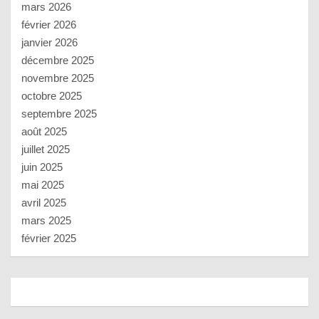
mars 2026
février 2026
janvier 2026
décembre 2025
novembre 2025
octobre 2025
septembre 2025
août 2025
juillet 2025
juin 2025
mai 2025
avril 2025
mars 2025
février 2025