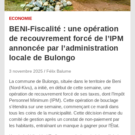
ECONOMIE
BENI-Fiscalité : une opération
de recouvrement forcé de l’IPM
annoncée par l’administration
locale de Bulongo
3 novembre 2025
Félix Balume
La commune de Bulongo, située dans le territoire de Beni
(Nord-Kivu), a initié, en début de cette semaine, une
opération de recouvrement forcé de ses taxes, dont l’Impôt
Personnel Minimum (IPM). Cette opération de bouclage
s’étendra sur une semaine, commençant ce mardi dans
tous les coins de la municipalité. Cette décision émane du
comité de gestion après un constat de non-paiement par
les habitants, entraînant un manque à gagner pour l’État.