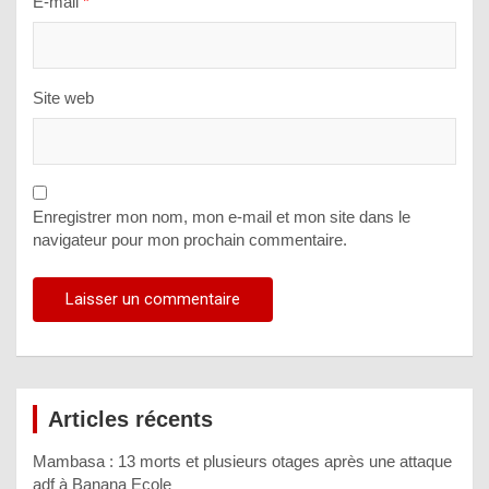
E-mail
*
Site web
Enregistrer mon nom, mon e-mail et mon site dans le
navigateur pour mon prochain commentaire.
Articles récents
Mambasa : 13 morts et plusieurs otages après une attaque
adf à Banana Ecole