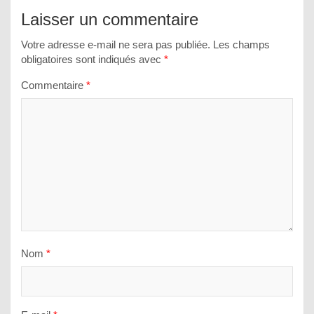
Laisser un commentaire
Votre adresse e-mail ne sera pas publiée.
Les champs
obligatoires sont indiqués avec
*
Commentaire
*
Nom
*