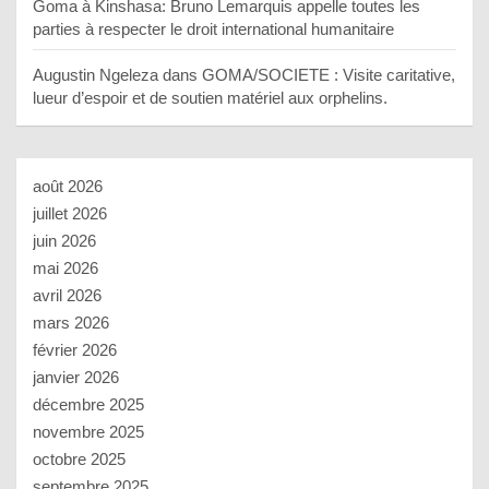
Goma à Kinshasa: Bruno Lemarquis appelle toutes les
parties à respecter le droit international humanitaire
Augustin Ngeleza
dans
GOMA/SOCIETE : Visite caritative,
lueur d’espoir et de soutien matériel aux orphelins.
août 2026
juillet 2026
juin 2026
mai 2026
avril 2026
mars 2026
février 2026
janvier 2026
décembre 2025
novembre 2025
octobre 2025
septembre 2025