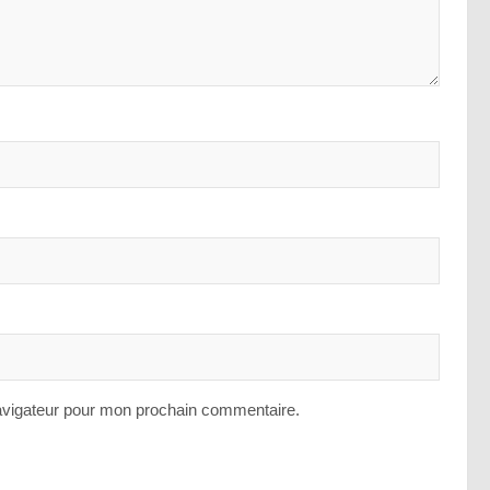
avigateur pour mon prochain commentaire.