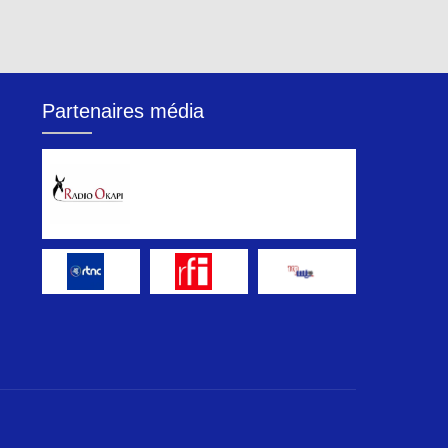
Partenaires média