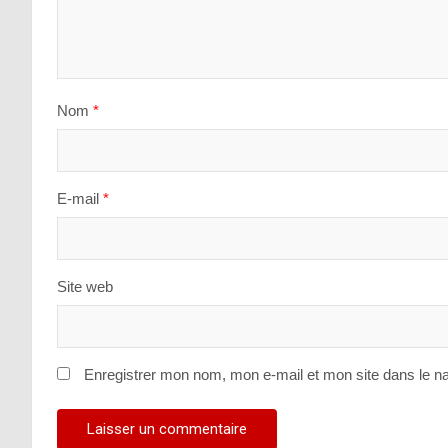
Nom
*
E-mail
*
Site web
Enregistrer mon nom, mon e-mail et mon site dans le n