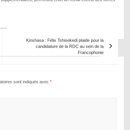
ages
Kinshasa : Félix Tshisekedi plaide pour la
candidature de la RDC au sein de la
Francophonie
toires sont indiqués avec
*