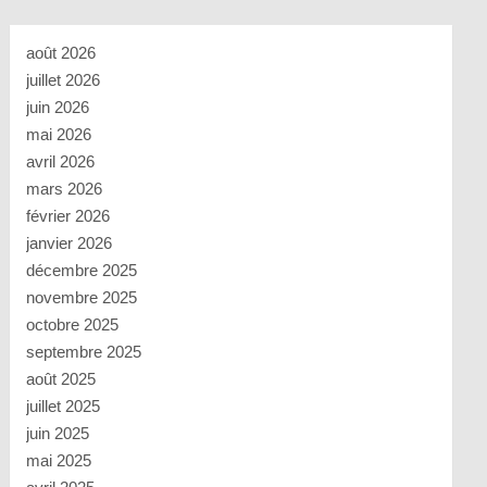
août 2026
juillet 2026
juin 2026
mai 2026
avril 2026
mars 2026
février 2026
janvier 2026
décembre 2025
novembre 2025
octobre 2025
septembre 2025
août 2025
juillet 2025
juin 2025
mai 2025