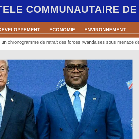
 TELE COMMUNAUTAIRE D
DÉVELOPPEMENT
ECONOMIE
ENVIRONNEMENT
un chronogramme de retrait des forces rwandaises sous menace de