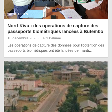
ACTUALITÉS
Nord-Kivu : des opérations de capture des
passeports biométriques lancées à Butembo
10 décembre 2025
Félix Balume
Les opérations de capture des données pour l’obtention des
passeports biométriques ont été lancées ce mardi…