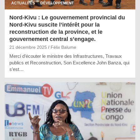
ACTUALITÉS
DÉVELOPPEMENT
Nord-Kivu : Le gouvernement provincial du
Nord-Kivu suscite l’intérêt pour la
reconstruction de la province, et le
gouvernement central s’engage.
21 décembre 2025
Félix Balume
Merci d’écouter le ministre des Infrastructures, Travaux
publics et Reconstruction, Son Excellence John Banza, qui
s’est…