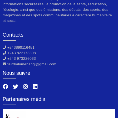
informations sécuritaires, la promotion de la santé, l'éducation,
l'écologie, ainsi que des émissions, des débats, des sports, des
magazines et des spots communautaires à caractère humanitaire
et social.
Contacts
+243899116451
+243 822173308
+243 973226063
felixbalumehangi@gmail.com
Nous suivre
Partenaires média