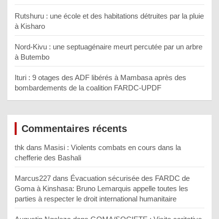
Rutshuru : une école et des habitations détruites par la pluie
à Kisharo
Nord-Kivu : une septuagénaire meurt percutée par un arbre
à Butembo
Ituri : 9 otages des ADF libérés à Mambasa après des
bombardements de la coalition FARDC-UPDF
Commentaires récents
thk
dans
Masisi : Violents combats en cours dans la
chefferie des Bashali
Marcus227
dans
Évacuation sécurisée des FARDC de
Goma à Kinshasa: Bruno Lemarquis appelle toutes les
parties à respecter le droit international humanitaire