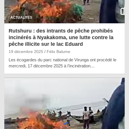
ACTUALITÉS
Rutshuru : des intrants de pêche prohibés
incinérés à Nyakakoma, une lutte contre la
pêche illicite sur le lac Eduard
19 décembre 2025
Félix Balume
Les écogardes du parc national de Virunga ont procédé le
mercredi, 17 décembre 2025 à l’incinération…