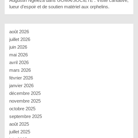
Augustin Ngeleza
dans
GOMA/SOCIETE : Visite caritative,
lueur d’espoir et de soutien matériel aux orphelins.
août 2026
juillet 2026
juin 2026
mai 2026
avril 2026
mars 2026
février 2026
janvier 2026
décembre 2025
novembre 2025
octobre 2025
septembre 2025
août 2025
juillet 2025