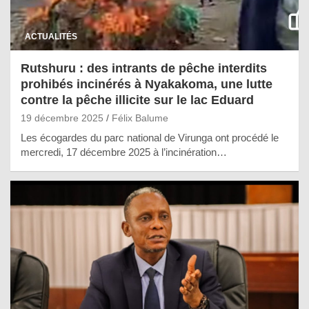
ACTUALITÉS
Rutshuru : des intrants de pêche interdits
prohibés incinérés à Nyakakoma, une lutte
contre la pêche illicite sur le lac Eduard
19 décembre 2025
Félix Balume
Les écogardes du parc national de Virunga ont procédé le
mercredi, 17 décembre 2025 à l’incinération…