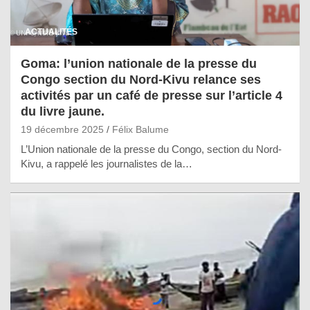
ACTUALITÉS
Goma: l’union nationale de la presse du
Congo section du Nord-Kivu relance ses
activités par un café de presse sur l’article 4
du livre jaune.
19 décembre 2025
Félix Balume
L’Union nationale de la presse du Congo, section du Nord-
Kivu, a rappelé les journalistes de la…