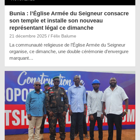
Bunia : l’Église Armée du Seigneur consacre
son temple et installe son nouveau
représentant légal ce dimanche
21 décembre 2025
Félix Balume
La communauté religieuse de l’Église Armée du Seigneur
organise, ce dimanche, une double cérémonie d’envergure
marquant…