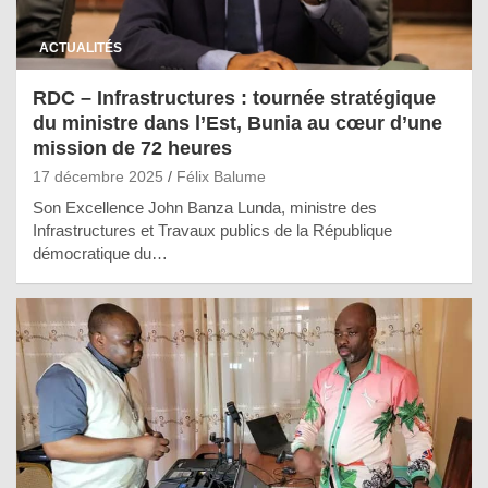
ACTUALITÉS
RDC – Infrastructures : tournée stratégique
du ministre dans l’Est, Bunia au cœur d’une
mission de 72 heures
17 décembre 2025
Félix Balume
Son Excellence John Banza Lunda, ministre des
Infrastructures et Travaux publics de la République
démocratique du…