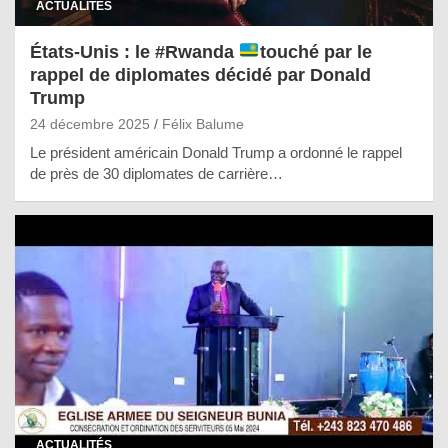
ACTUALITÉS
États-Unis : le #Rwanda
touché par le
rappel de diplomates décidé par Donald
Trump
24 décembre 2025
Félix Balume
Le président américain Donald Trump a ordonné le rappel
de près de 30 diplomates de carrière…
ACTUALITÉS